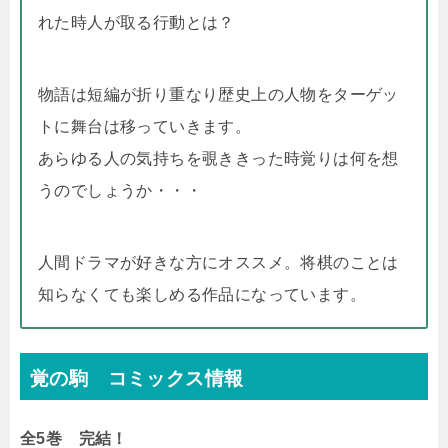
れた時人が取る行動とは？
物語は短編が折り重なり歴史上の人物をターゲッ
トに舞台は移っていきます。
あらゆる人の気持ちを覗ききった時覚りは何を想
うのでしょうか・・・
人間ドラマが好きな方にオススメ。将棋のことは
知らなくても楽しめる作品になっています。
覚の駒 コミックス情報
全5巻 完結！