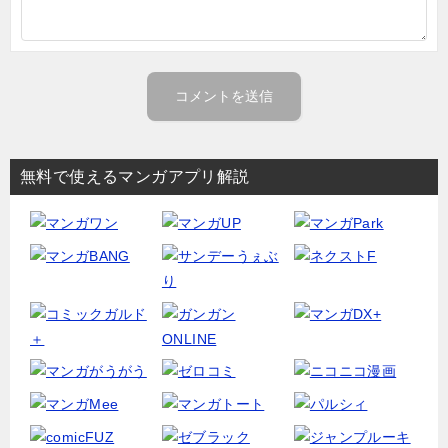
無料で使えるマンガアプリ解説