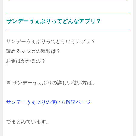
サンデーうぇぶりってどんなアプリ？
サンデーうぇぶりってどういうアプリ？
読めるマンガの種類は？
お金はかかるの？
※ サンデーうぇぶりの詳しい使い方は、
サンデーうぇぶりの使い方解説ページ
でまとめています。