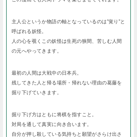
主人公というか物語の軸となっているのは”覚り”と
呼ばれる妖怪。
人の心を覗くこの妖怪は生死の狭間、苦しむ人間
の元へやってきます。
最初の人間は大戦中の日本兵。
残してきた人と帰る場所・帰れない理由の葛藤を
掘り下げていきます。
掘り下げ方はともに将棋を指すこと。
対局を通して真実に向き合います。
自分が押し殺している気持ちと願望がさらけ出さ