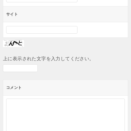
サイト
上に表示された文字を入力してください。
コメント