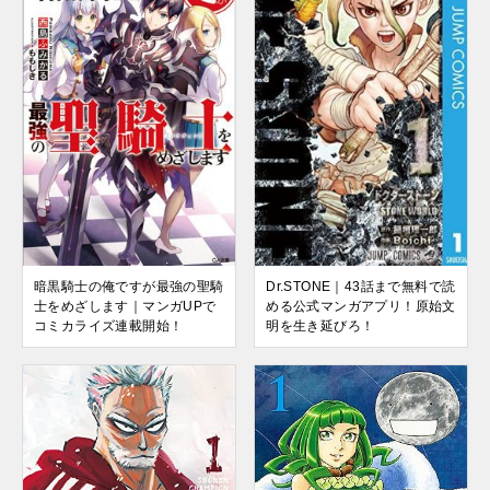
Dr.STONE｜43話まで無料で読
暗黒騎士の俺ですが最強の聖騎
める公式マンガアプリ！原始文
士をめざします｜マンガUPで
明を生き延びろ！
コミカライズ連載開始！