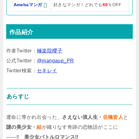
Amebaマンガ
好きなマンガ！どれでも
40
％OFF
作品紹介
作者Twitter：
極楽院櫻子
公式Twitter：
@mangaup_PR
Twitter検索：
セキレイ
あらすじ
運命に導かれ出会った、
さえない浪人生・
佐橋皆人
と
謎の美少女・
結
が織りなす奇跡の恋物語がここに
――!!
美少女バトルロマンス!!