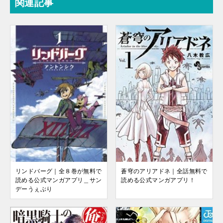
関連記事
リンドバーグ｜全８巻が無料で
蒼穹のアリアドネ｜全話無料で
読める公式マンガアプリ＿サン
読める公式マンガアプリ！
デーうぇぶり