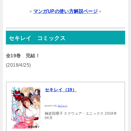
＞
マンガUPの使い方解説ページ
＜
セキレイ コミックス
全19巻 完結！
(2018/4/25)
セキレイ（19）
posted with
ヨメレバ
極楽院櫻子 スクウェア・エニックス 2018年
04月