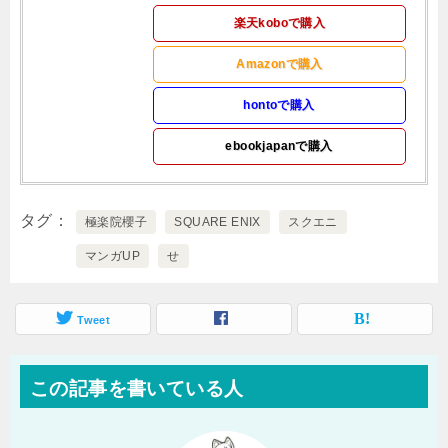
楽天koboで購入
Amazonで購入
hontoで購入
ebookjapanで購入
タグ
極楽院櫻子
SQUARE ENIX
スクエニ
マンガUP
せ
Tweet
この記事を書いている人