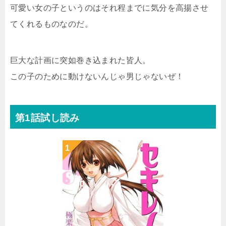
可愛い女の子というのはそれ程までに気分を高揚させ
てくれるものなのだ。
巨大な計画に突如巻き込まれた皆人。
この子のために動けないんじゃ男じゃないぜ！
第1話試し読み