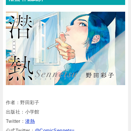
作者：野田彩子
出版社：小学館
Twitter：
潜熱
公式Twitter：
@ComicSennetsu