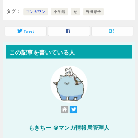
タグ
マンガワン
小学館
せ
野田彩子
Tweet
この記事を書いている人
もきちー ＠マンガ情報局管理人