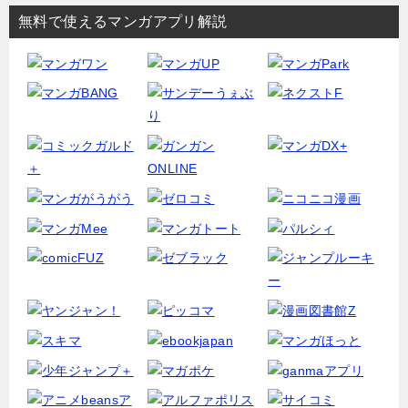
無料で使えるマンガアプリ解説