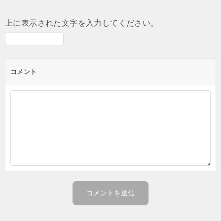
上に表示された文字を入力してください。
コメント