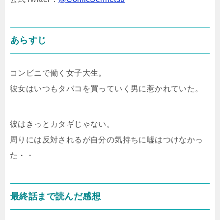
あらすじ
コンビニで働く女子大生。
彼女はいつもタバコを買っていく男に惹かれていた。
彼はきっとカタギじゃない。
周りには反対されるが自分の気持ちに嘘はつけなかっ
た・・
最終話まで読んだ感想