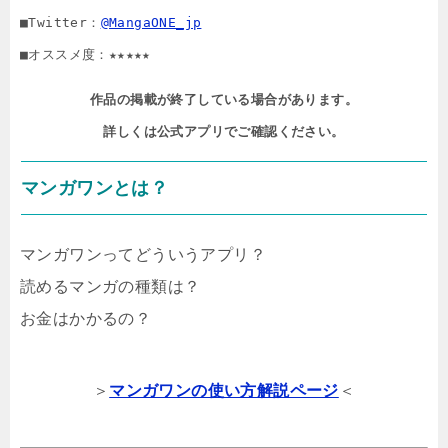
■Twitter：
@MangaONE_jp
■オススメ度：★★★★★
作品の掲載が終了している場合があります。

詳しくは公式アプリでご確認ください。
マンガワンとは？
マンガワンってどういうアプリ？
読めるマンガの種類は？
お金はかかるの？
＞
マンガワンの使い方解説ページ
＜