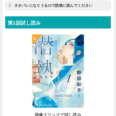
ネタバレになりうるので読後に読んでください
第1話試し読み
画像クリックで試し読み