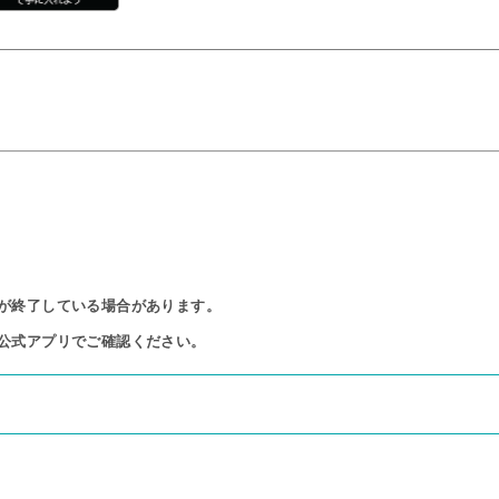
が終了している場合があります。

公式アプリでご確認ください。