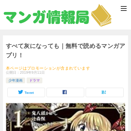
すべて灰になっても｜無料で読めるマンガア
プリ！
本ページはプロモーションが含まれています
公開日：
2019年9月11日
少年漫画
ドラマ
Tweet