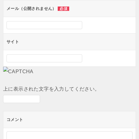
ン
メール（公開されません）
必須
サイト
上に表示された文字を入力してください。
コメント