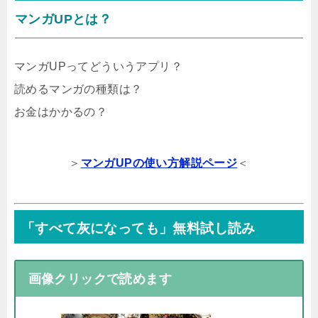
マンガUPとは？
マンガUPってどういうアプリ？
読めるマンガの種類は？
お金はかかるの？
＞
マンガUPの使い方解説ページ
＜
「すべて灰になっても」無料試し読み
画像クリックで読めます