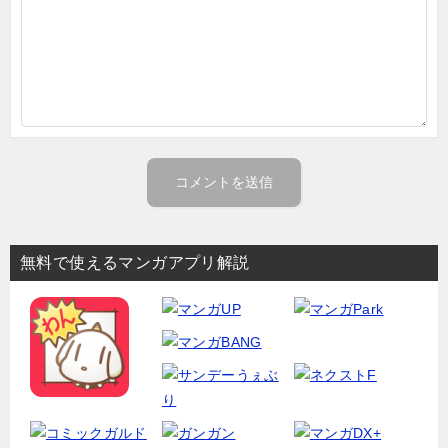
無料で使えるマンガアプリ解説