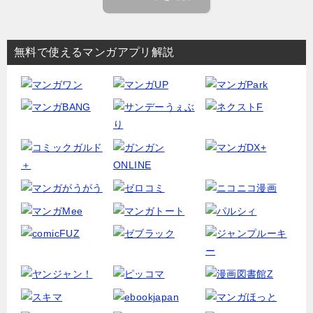
無料で使えるマンガアプリ解説