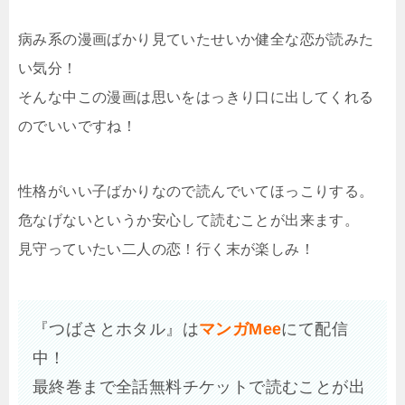
病み系の漫画ばかり見ていたせいか健全な恋が読みた
い気分！
そんな中この漫画は思いをはっきり口に出してくれる
のでいいですね！
性格がいい子ばかりなので読んでいてほっこりする。
危なげないというか安心して読むことが出来ます。
見守っていたい二人の恋！行く末が楽しみ！
『つばさとホタル』は
マンガMee
にて配信
中！
最終巻まで全話無料チケットで読むことが出