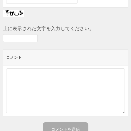
上に表示された文字を入力してください。
コメント