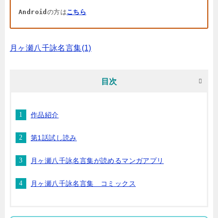
Android
の方は
こちら
月ヶ瀬八千詠名言集(1)
目次
作品紹介
第1話試し読み
月ヶ瀬八千詠名言集が読めるマンガアプリ
月ヶ瀬八千詠名言集 コミックス