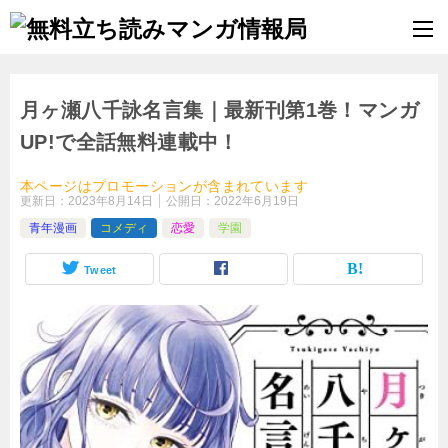
月ヶ瀬八千詠名言集｜最新刊第1巻！マンガ
UP!で全話無料連載中！
本ページはプロモーションが含まれています
更新日：
2023年8月14日
公開日：
2022年6月19日
青年漫画
コメディ
恋愛
学園
Tweet