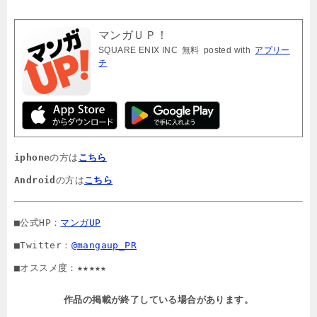
マンガＵＰ！
SQUARE ENIX INC
無料
posted with
アプリー
チ
iphone
の方は
こちら
Android
の方は
こちら
■公式HP：
マンガUP
■Twitter：
@mangaup_PR
■オススメ度：★★★★★
作品の掲載が終了している場合があります。
