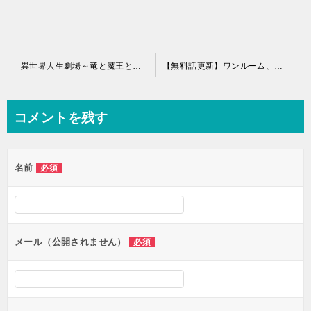
投
異世界人生劇場～竜と魔王とエビフライ～｜サンデーうぇぶりで全話無料で連載中！
【無料話更新】ワンルーム、日当たり普通、天使つき。｜無料で読める漫画アプリ！マンガUP!で連載中！
稿
ナ
コメントを残す
ビ
ゲ
名前
必須
ー
シ
ョ
ン
メール（公開されません）
必須