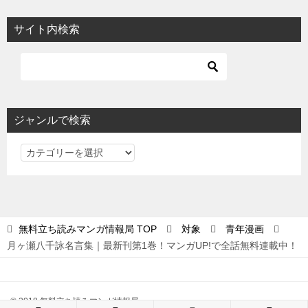
サイト内検索
ジャンルで検索
ジ
ャ
ン
ル
で
無料立ち読みマンガ情報局
TOP
対象
青年漫画
検
月ヶ瀬八千詠名言集｜最新刊第1巻！マンガUP!で全話無料連載中！
索
© 2018 無料立ち読みマンガ情報局