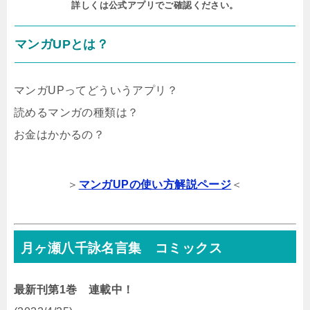
詳しくは公式アプリでご確認ください。
マンガUPとは？
マンガUPってどういうアプリ？
読めるマンガの種類は？
お金はかかるの？
＞
マンガUPの使い方解説ページ
＜
月ヶ瀬八千詠名言集 コミックス
最新刊第1巻 連載中！