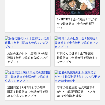
3×3EYES｜全40完結！マガポ
ケで最終巻まで全巻無料配信
中！
お伽の匣のレト｜三部けいの新
町田くんの世界｜全7巻完結！
連載！無料で読める公式マンガ
最終巻まで全巻無料で読めるマ
アプリ！
ンガアプリ！
違国日記｜9月7日までの期間
若者の黒魔法離れが深刻です
限定！最終巻まで全話無料で読
が･･･｜最新刊第7巻！マンガ
める公式マンガアプリ
UPで全話無料連載中