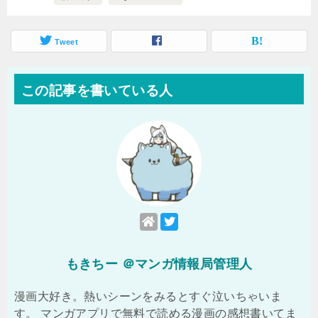
Tweet
この記事を書いている人
もきちー ＠マンガ情報局管理人
漫画大好き。熱いシーンをみるとすぐ泣いちゃいま
す。 マンガアプリで無料で読める漫画の感想書いてま