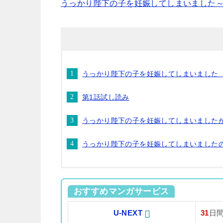
うっかり陛下の子を妊娠してしまいました～王
うっかり陛下の子を妊娠してしまいました
第1話試し読み
うっかり陛下の子を妊娠してしまいました
うっかり陛下の子を妊娠してしまいました
おすすめマンガサービス
U-NEXT
31
日