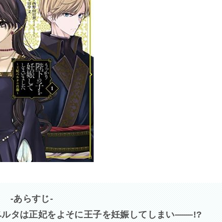
-あらすじ-
ルタは正妃をよそに王子を妊娠してしまい――!?