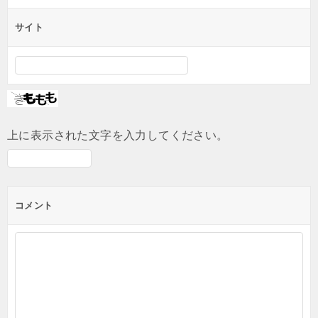
サイト
上に表示された文字を入力してください。
コメント