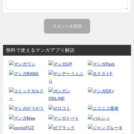
無料で使えるマンガアプリ解説