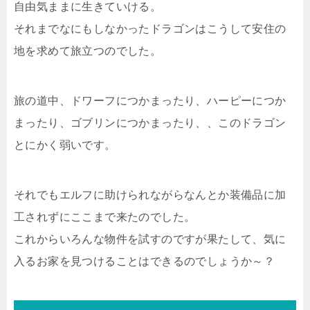
自由気ままに生きていける。
それまでなにもしなかったドラゴンはこうして安住の
地を求めて旅立つのでした。
旅の道中、ドワーフにつかまったり、ハーピーにつか
まったり、ゴブリンにつかまったり、、このドラゴン
とにかく弱いです。
それでもエルフに助けられながらなんとか装備品に加
工されずにここまで来たのでした。
これからいろんな物件を試すのですが果たして、気に
入るお家を見つけることはできるのでしょうか～？