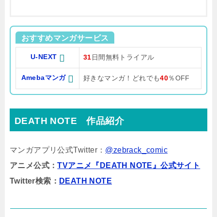
おすすめマンガサービス
U-NEXT
31
日間無料トライアル
Amebaマンガ
好きなマンガ！どれでも
40
％OFF
DEATH NOTE 作品紹介
マンガアプリ公式Twitter：
@zebrack_comic
アニメ公式：
TVアニメ『DEATH NOTE』公式サイト
Twitter検索：
DEATH NOTE