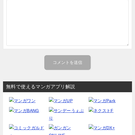
無料で使えるマンガアプリ解説