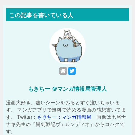
この記事を書いている人
もきちー ＠マンガ情報局管理人
漫画大好き。熱いシーンをみるとすぐ泣いちゃいま
す。 マンガアプリで無料で読める漫画の感想書いてま
す。 Twitter：
もきちー：マンガ情報局
画像は七尾ナ
ナキ先生の『異剣戦記ヴェルンディオ』からコハクで
す。