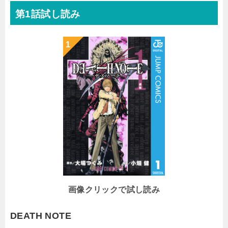
第1話試し読み
画像クリックで試し読み
DEATH NOTE