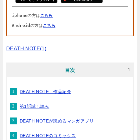
iphone
の方は
こちら
Android
の方は
こちら
DEATH NOTE(1)
目次
DEATH NOTE 作品紹介
第1話試し読み
DEATH NOTEが読めるマンガアプリ
DEATH NOTEのコミックス