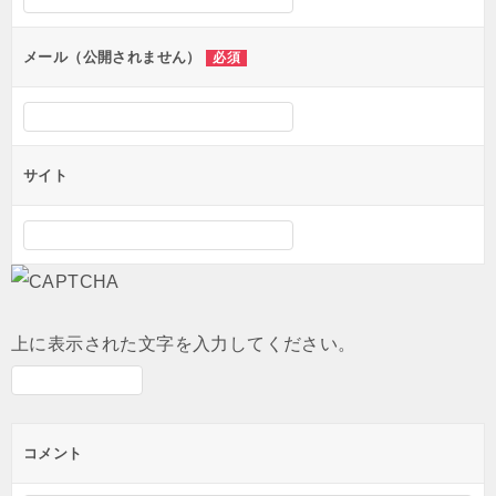
ョ
ン
メール（公開されません）
必須
サイト
上に表示された文字を入力してください。
コメント