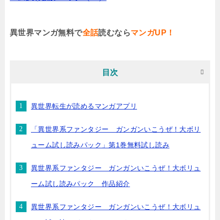
異世界マンガ無料で
全話
読むなら
マンガUP！
目次
異世界転生が読めるマンガアプリ
「異世界系ファンタジー ガンガンいこうぜ！大ボリ
ューム試し読みパック」第1巻無料試し読み
異世界系ファンタジー ガンガンいこうぜ！大ボリュ
ーム試し読みパック 作品紹介
異世界系ファンタジー ガンガンいこうぜ！大ボリュ