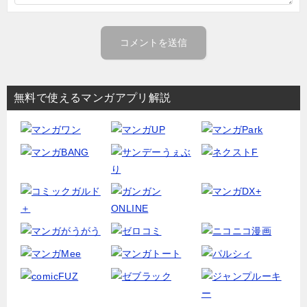
無料で使えるマンガアプリ解説