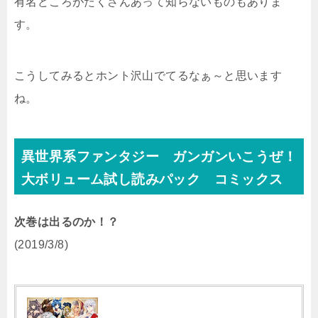
有名どころがたくさんあって知らないものもありま
す。
こうしてみるとホント沢山でてるなぁ～と思います
ね。
異世界系ファンタジー ガンガンいこうぜ！
大ボリューム試し読みパック コミックス
次巻は出るのか！？
(2019/3/8)