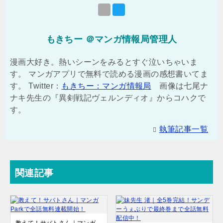
もきちー ＠マンガ情報局管理人
漫画大好き。熱いシーンをみるとすぐ泣いちゃいま
す。 マンガアプリで無料で読める漫画の感想書いてま
す。 Twitter：
もきちー：マンガ情報局
画像は七尾ナ
ナキ先生の『異剣戦記ヴェルンディオ』からコハクで
す。
執筆記事一覧
関連記事
教えて！サバトさん｜マンガ