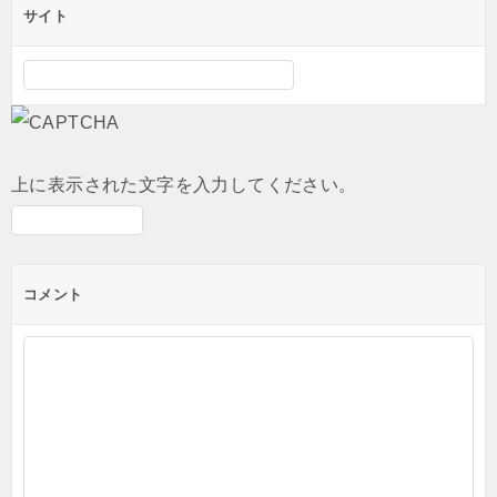
サイト
上に表示された文字を入力してください。
コメント