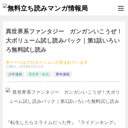
異世界系ファンタジー ガンガンいこうぜ！
大ボリューム試し読みパック｜第1話いろい
ろ無料試し読み
本ページはプロモーションが含まれています
公開日：
2019年3月11日
少年漫画
異世界・転生
青年漫画
『転生したらスライムだった件』『ライドンキング』