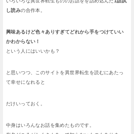
いろいろな異世界転生もののお話をを詰め込んだ
1話試
し読み
の合作本。
興味あるけど色々ありすぎてどれから手をつけていい
かわからない！
という人にはいいかも？
と思いつつ、このサイトを異世界転生を読むにあたっ
て幸せになれると
だけいっておく。
中身はいろんなお話を集めたものです。