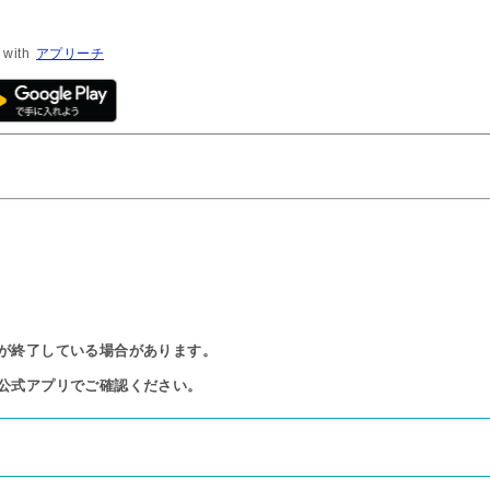
 with
アプリーチ
が終了している場合があります。

公式アプリでご確認ください。