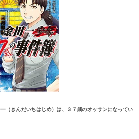
一一（きんだいちはじめ）は、３７歳のオッサンになってい