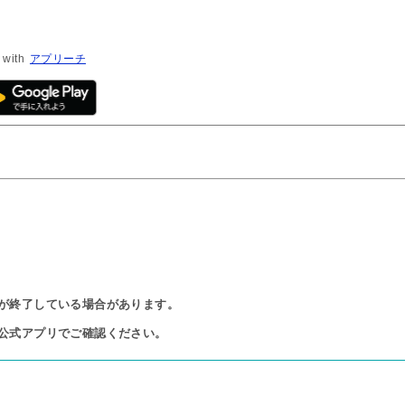
 with
アプリーチ
が終了している場合があります。

公式アプリでご確認ください。