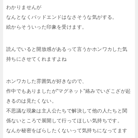
わかりませんが
なんとなくバッドエンドはなさそうな気がする。
絵からそういった印象を受けます。
読んでいると開放感があるって言うかホンワカした気
持ちにさせてくれますよね
ホンワカした雰囲気が好きなので、
作中でもありましたが”マグネット”絡みでいざこざが起
きるのは見たくない。
不思議な現象は主人公たちで解決して他の人たちと関
係ないところで展開して行ってほしい気持ちです。
なんか秘密をばらしたくないって気持ちになってます