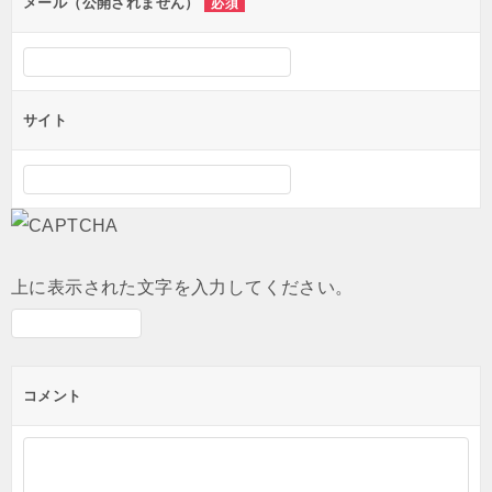
ン
メール（公開されません）
必須
サイト
上に表示された文字を入力してください。
コメント