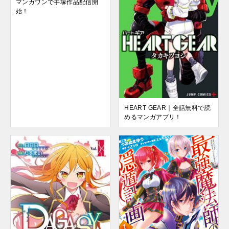
マンガワンで手塚作品配信開
始！
HEART GEAR｜全話無料で読
めるマンガアプリ！