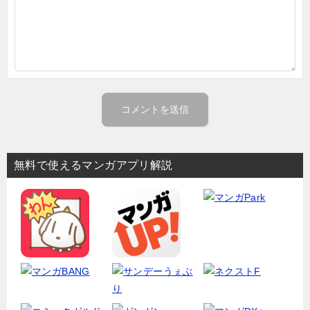
無料で使えるマンガアプリ解説