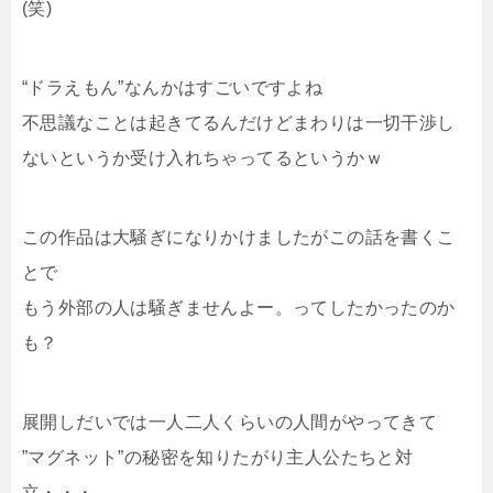
(笑)
“ドラえもん”なんかはすごいですよね
不思議なことは起きてるんだけどまわりは一切干渉し
ないというか受け入れちゃってるというかｗ
この作品は大騒ぎになりかけましたがこの話を書くこ
とで
もう外部の人は騒ぎませんよー。ってしたかったのか
も？
展開しだいでは一人二人くらいの人間がやってきて
”マグネット”の秘密を知りたがり主人公たちと対
立・・・