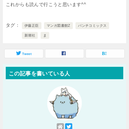
これからも読んで行こうと思います^^
タグ
伊藤正臣
マンガ図書館Z
パンチコミックス
新潮社
ま
Tweet
この記事を書いている人