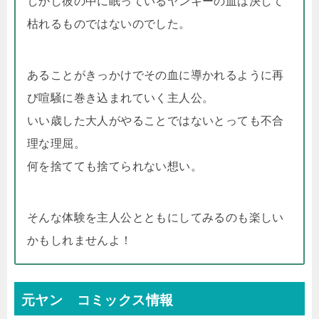
しかし彼の中に眠っているヤンキーの血は決して
枯れるものではないのでした。
あることがきっかけでその血に導かれるように再
び喧騒に巻き込まれていく主人公。
いい歳した大人がやることではないとっても不合
理な理屈。
何を捨てても捨てられない想い。
そんな体験を主人公とともにしてみるのも楽しい
かもしれませんよ！
元ヤン コミックス情報