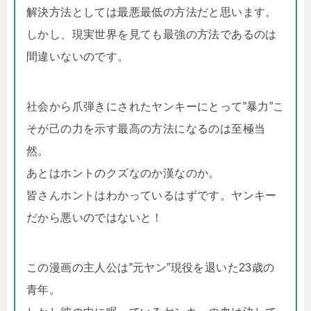
解決方法としては最悪最低の方法だと思います。
しかし、現実世界を見ても最強の方法であるのは
間違いないのです。
社会から爪弾きにされたヤンキーにとって”暴力”こ
そが己の力を示す最高の方法になるのは至極当
然。
あとはホントのクズなのか漢なのか。
皆さんホントはわかっているはずです。ヤンキー
だから悪いのではないと！
この漫画の主人公は”元ヤン”現役を退いた23歳の
青年。