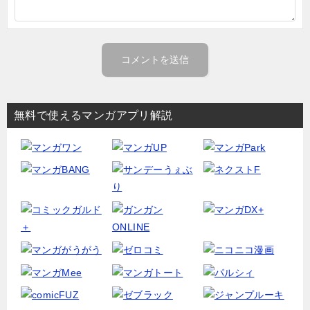
無料で使えるマンガアプリ解説