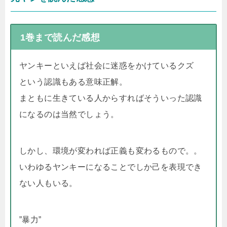
1巻まで読んだ感想
ヤンキーといえば社会に迷惑をかけているクズ
という認識もある意味正解。
まともに生きている人からすればそういった認識
になるのは当然でしょう。
しかし、環境が変われば正義も変わるもので。。
いわゆるヤンキーになることでしか己を表現でき
ない人もいる。
”暴力”