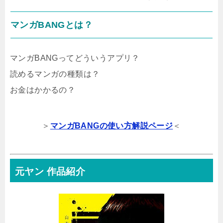
マンガBANGとは？
マンガBANGってどういうアプリ？
読めるマンガの種類は？
お金はかかるの？
＞
マンガBANGの使い方解説ページ
＜
元ヤン 作品紹介