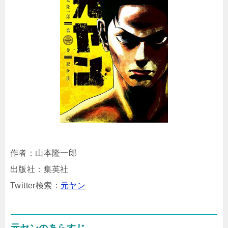
作者：山本隆一郎
出版社：集英社
Twitter検索：
元ヤン