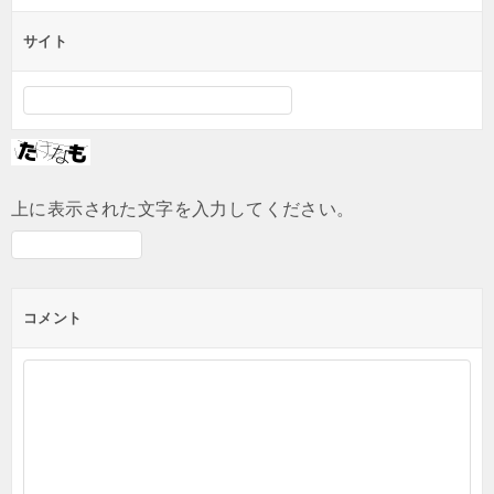
サイト
上に表示された文字を入力してください。
コメント