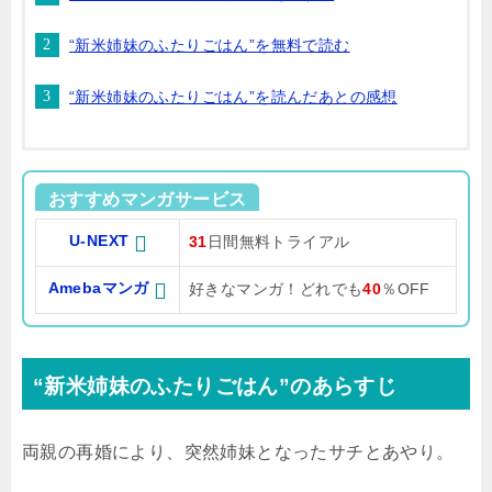
“新米姉妹のふたりごはん”を無料で読む
“新米姉妹のふたりごはん”を読んだあとの感想
おすすめマンガサービス
U-NEXT
31
日間無料トライアル
Amebaマンガ
好きなマンガ！どれでも
40
％OFF
“新米姉妹のふたりごはん”のあらすじ
両親の再婚により、突然姉妹となったサチとあやり。