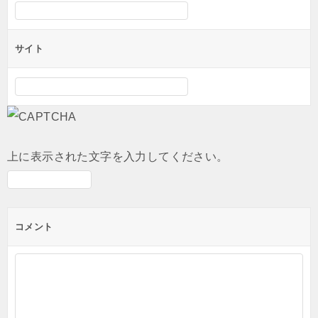
サイト
上に表示された文字を入力してください。
コメント