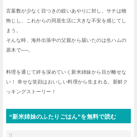
言葉数が少なく目つきの鋭いあやりに対し、サチは物
怖じし、これからの同居生活に大きな不安を感じてし
まう。
そんな時、海外出張中の父親から届いたのは生ハムの
原木で──。
料理を通じて絆を深めていく新米姉妹から目が離せな
い！ 幸せな笑顔はおいしい料理から生まれる。新鮮ク
ッキングストーリー！
“新米姉妹のふたりごはん”を無料で読む