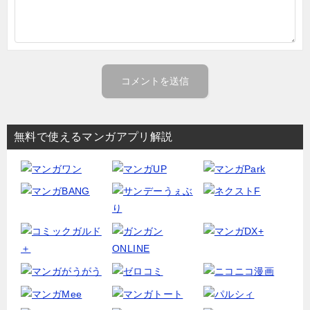
無料で使えるマンガアプリ解説