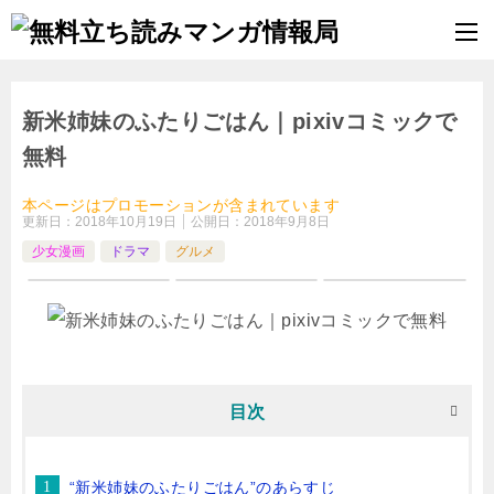
新米姉妹のふたりごはん｜pixivコミックで
無料
本ページはプロモーションが含まれています
更新日：
2018年10月19日
公開日：
2018年9月8日
少女漫画
ドラマ
グルメ
目次
“新米姉妹のふたりごはん”のあらすじ