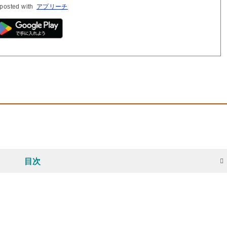
posted with
アプリーチ
目次