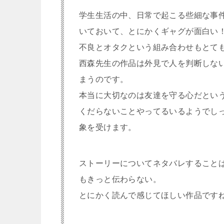
学生生活の中、日常で起こる些細な事
いておいて、とにかくギャグが面白い
不良とオタクという組み合わせもとて
西森先生の作品は外見で人を判断しな
まうのです。
本当に大切なのは友達を守る心だとい
くだらないことやってるいるようでし
象を受けます。
ストーリーについてネタバレすること
もきっと伝わらない。
とにかく読んで感じてほしい作品です