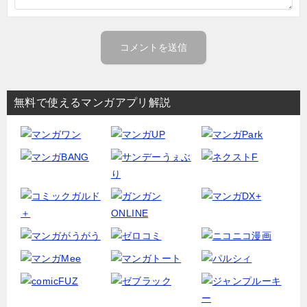
無料で使えるマンガアプリ解説