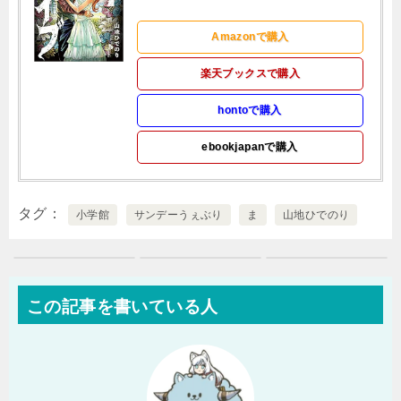
Amazonで購入
楽天ブックスで購入
hontoで購入
ebookjapanで購入
タグ
小学館
サンデーうぇぶり
ま
山地ひでのり
この記事を書いている人