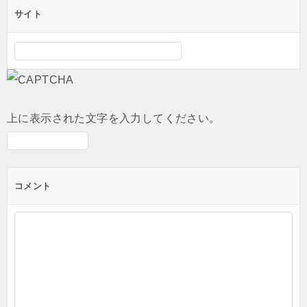
サイト
上に表示された文字を入力してください。
コメント