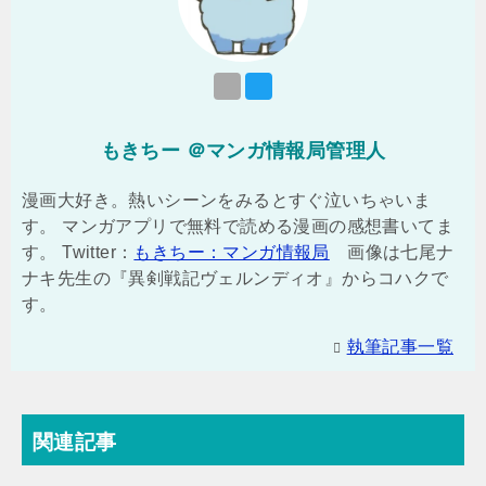
もきちー ＠マンガ情報局管理人
漫画大好き。熱いシーンをみるとすぐ泣いちゃいま
す。 マンガアプリで無料で読める漫画の感想書いてま
す。 Twitter：
もきちー：マンガ情報局
画像は七尾ナ
ナキ先生の『異剣戦記ヴェルンディオ』からコハクで
す。
執筆記事一覧
関連記事