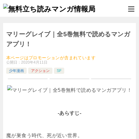
マリーグレイブ｜全5巻無料で読めるマンガ
アプリ！
本ページはプロモーションが含まれています
公開日：
2020年4月11日
少年漫画
アクション
SF
-あらすじ-
魔が巣食う時代、死が近い世界。