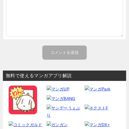
無料で使えるマンガアプリ解説