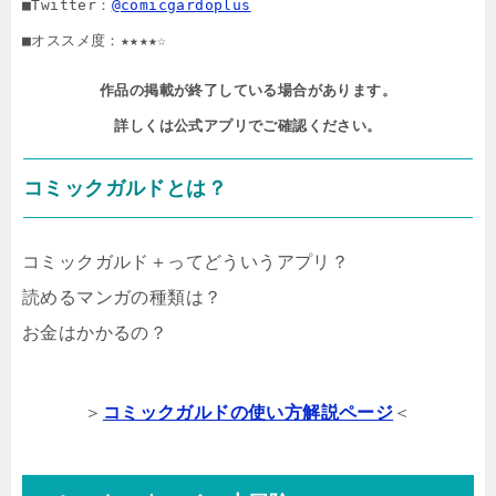
■Twitter：
@comicgardoplus
■オススメ度：★★★★☆
作品の掲載が終了している場合があります。

詳しくは公式アプリでご確認ください。
コミックガルドとは？
コミックガルド＋ってどういうアプリ？
読めるマンガの種類は？
お金はかかるの？
＞
コミックガルドの使い方解説ページ
＜