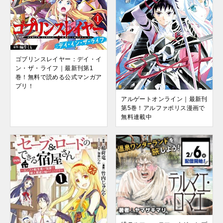
ゴブリンスレイヤー：デイ・イ
ン・ザ・ライフ｜最新刊第1
巻！無料で読める公式マンガア
プリ！
アルゲートオンライン｜最新刊
第5巻！アルファポリス漫画で
無料連載中