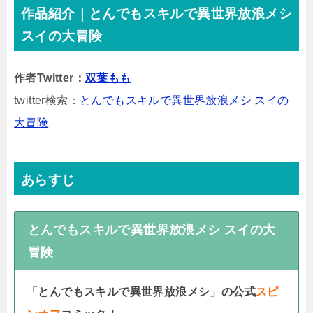
作品紹介｜とんでもスキルで異世界放浪メシ
スイの大冒険
作者Twitter：
双葉もも
twitter検索：
とんでもスキルで異世界放浪メシ スイの
大冒険
あらすじ
とんでもスキルで異世界放浪メシ スイの大
冒険
「とんでもスキルで異世界放浪メシ」の公式
スピ