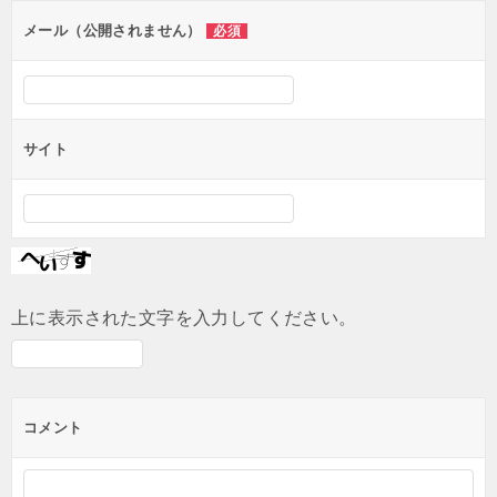
ン
メール（公開されません）
必須
サイト
上に表示された文字を入力してください。
コメント