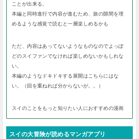
ことが出来る。
本編と同時進行で内容が進むため、旅の隙間を埋
めるような感覚で読むと一層楽しめるかも
ただ、内容はあってないようなものなのでよっぽ
どのスイファンでなければ楽しめないかもしれな
い。
本編のようなドキドキする展開はこちらにはな
い。（回を重ねれば分からないが。。）
スイのことをもっと知りたい人におすすめの漫画
スイの大冒険が読めるマンガアプリ