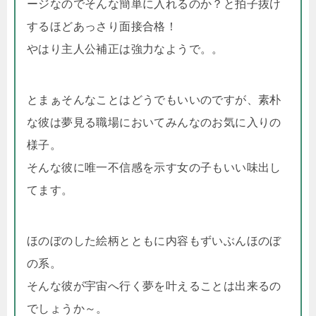
ージなのでそんな簡単に入れるのか？と拍子抜け
するほどあっさり面接合格！
やはり主人公補正は強力なようで。。
とまぁそんなことはどうでもいいのですが、素朴
な彼は夢見る職場においてみんなのお気に入りの
様子。
そんな彼に唯一不信感を示す女の子もいい味出し
てます。
ほのぼのした絵柄とともに内容もずいぶんほのぼ
の系。
そんな彼が宇宙へ行く夢を叶えることは出来るの
でしょうか～。