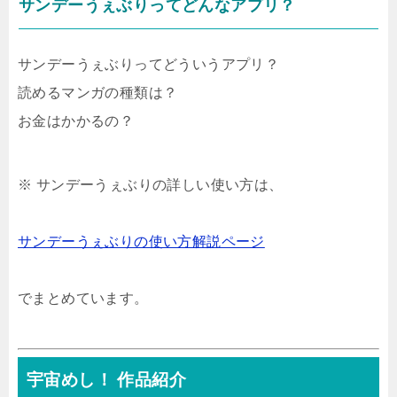
サンデーうぇぶりってどんなアプリ？
サンデーうぇぶりってどういうアプリ？
読めるマンガの種類は？
お金はかかるの？
※ サンデーうぇぶりの詳しい使い方は、
サンデーうぇぶりの使い方解説ページ
でまとめています。
宇宙めし！ 作品紹介