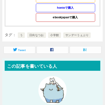
hontoで購入
ebookjapanで購入
タグ
う
日向なつお
小学館
サンデーうぇぶり
Tweet
この記事を書いている人