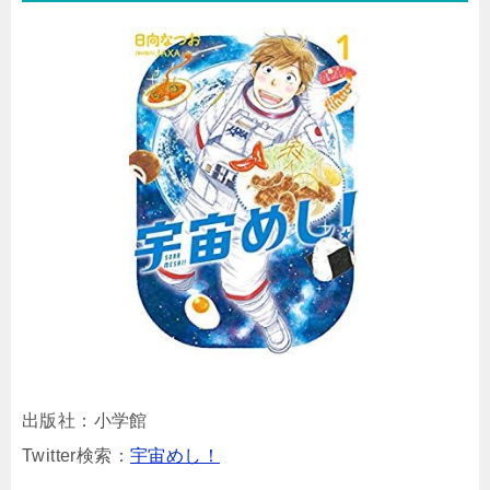
出版社：小学館
Twitter検索：
宇宙めし！