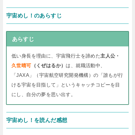
宇宙めし！のあらすじ
あらすじ
低い身長を理由に、宇宙飛行士を諦めた
主人公・
久世晴可
（くぜはるか）
は、就職活動中、
「JAXA」（宇宙航空研究開発機構）の「誰もが行
ける宇宙を目指して」というキャッチコピーを目
にし、自分の夢を思い出す。
宇宙めし！を読んだ感想