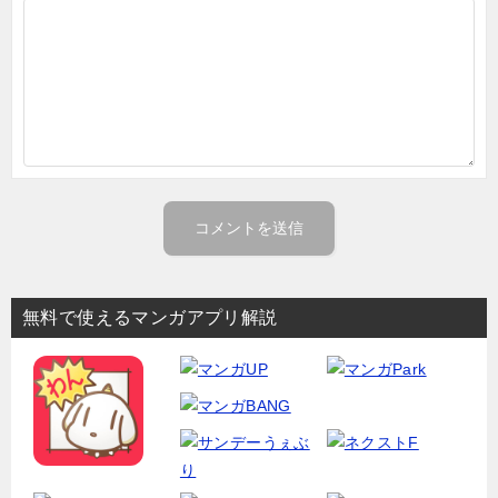
無料で使えるマンガアプリ解説