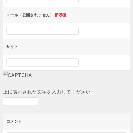
ョ
ン
メール（公開されません）
必須
サイト
上に表示された文字を入力してください。
コメント