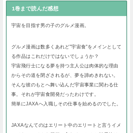
1巻まで読んだ感想
宇宙を目指す男の子のグルメ漫画。
グルメ漫画は数多くあれど”宇宙食”をメインとして
る作品はこれだけではないでしょうか？
宇宙飛行士になる夢を持つ主人公は肉体的な理由
からその道を閉ざされるが、夢を諦めきれない。
そんな彼のもとへ舞い込んだ宇宙事業に関わる仕
事。それが宇宙食開発だったわけです。
簡単にJAXAへ入職しその仕事を始めるのでした。
JAXAなんてのはエリート中のエリートと言うイメ