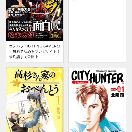
ウメハラ FIGHTING GAMERS!
｜無料で読めるマンガサイト！
最終話まで公開中