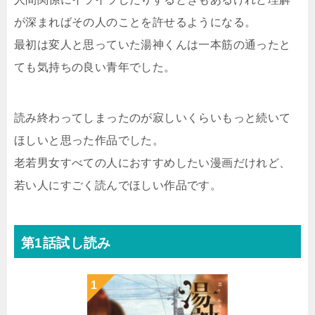
が深まればその人のことを許せるようになる。
最初は変人と思っていた湯神くんは一本筋の通ったと
ても気持ちの良い青年でした。
読み終わってしまったのが寂しいくらいもっと続いて
ほしいと思った作品でした。
老若男女すべての人におすすめしたい漫画だけれど、
若い人にすごく読んでほしい作品です。
第1話試し読み