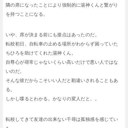
隣の席になったことにより強制的に湯神くんと繋がり
を持つことになる。
いや、席が決まる前にも接点はあったのだ。
転校初日、自転車の止める場所がわからず困っていた
ちひろを助けてくれた湯神くん。
自尊心が尋常じゃないくらい高いだけで悪い人ではな
いのだ。
そんな彼だからこそいい人だと勘違いされることもあ
る。
しかし喋るとわかる。かなりの変人だと。。
転校してきて友達の出来ない千尋は孤独感を感じてい