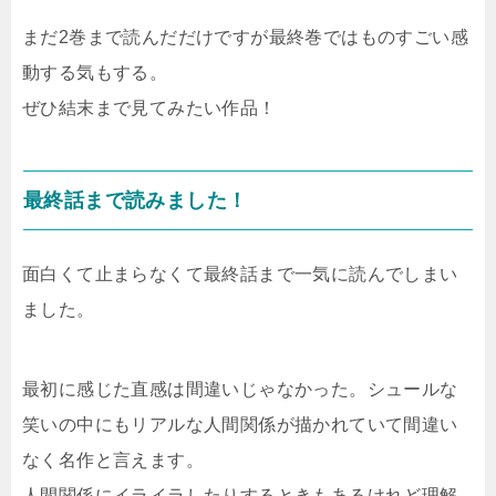
まだ2巻まで読んだだけですが最終巻ではものすごい感
動する気もする。
ぜひ結末まで見てみたい作品！
最終話まで読みました！
面白くて止まらなくて最終話まで一気に読んでしまい
ました。
最初に感じた直感は間違いじゃなかった。シュールな
笑いの中にもリアルな人間関係が描かれていて間違い
なく名作と言えます。
人間関係にイライラしたりするときもあるけれど理解