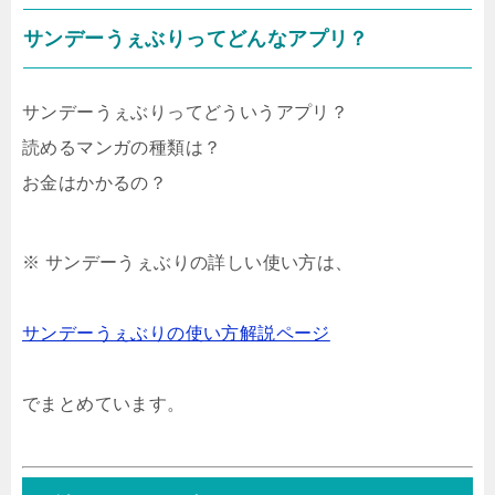
サンデーうぇぶりってどんなアプリ？
サンデーうぇぶりってどういうアプリ？
読めるマンガの種類は？
お金はかかるの？
※ サンデーうぇぶりの詳しい使い方は、
サンデーうぇぶりの使い方解説ページ
でまとめています。