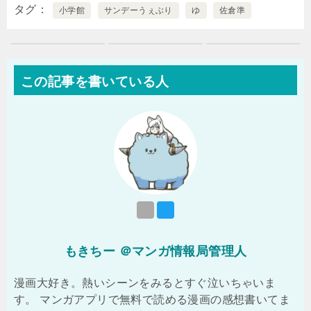
タグ
小学館
サンデーうぇぶり
ゆ
佐倉準
この記事を書いている人
もきちー ＠マンガ情報局管理人
漫画大好き。熱いシーンをみるとすぐ泣いちゃいま
す。 マンガアプリで無料で読める漫画の感想書いてま