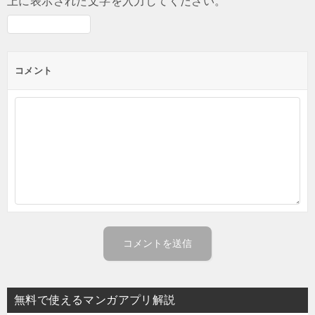
上に表示された文字を入力してください。
コメント
無料で使えるマンガアプリ解説