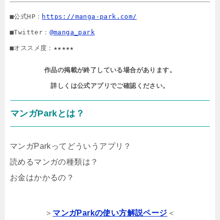
■公式HP：
https://manga-park.com/
■Twitter：
@manga_park
■オススメ度：★★★★★
作品の掲載が終了している場合があります。

詳しくは公式アプリでご確認ください。
マンガParkとは？
マンガParkってどういうアプリ？
読めるマンガの種類は？
お金はかかるの？
＞
マンガParkの使い方解説ページ
＜