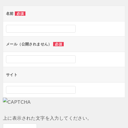
ゲ
名前
必須
ー
シ
ョ
ン
メール（公開されません）
必須
サイト
上に表示された文字を入力してください。