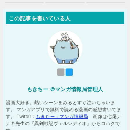
この記事を書いている人
もきちー ＠マンガ情報局管理人
漫画大好き。熱いシーンをみるとすぐ泣いちゃいま
す。 マンガアプリで無料で読める漫画の感想書いてま
す。 Twitter：
もきちー：マンガ情報局
画像は七尾ナ
ナキ先生の『異剣戦記ヴェルンディオ』からコハクで