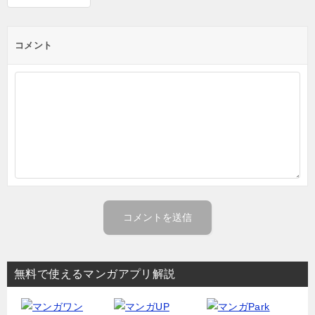
コメント
無料で使えるマンガアプリ解説