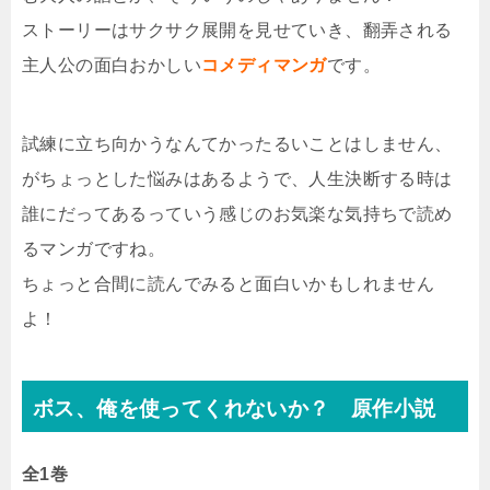
ストーリーはサクサク展開を見せていき、翻弄される
主人公の面白おかしい
コメディマンガ
です。
試練に立ち向かうなんてかったるいことはしません、
がちょっとした悩みはあるようで、人生決断する時は
誰にだってあるっていう感じのお気楽な気持ちで読め
るマンガですね。
ちょっと合間に読んでみると面白いかもしれません
よ！
ボス、俺を使ってくれないか？ 原作小説
全1巻