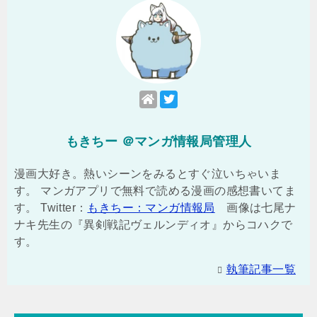
もきちー ＠マンガ情報局管理人
漫画大好き。熱いシーンをみるとすぐ泣いちゃいま
す。 マンガアプリで無料で読める漫画の感想書いてま
す。 Twitter：
もきちー：マンガ情報局
画像は七尾ナ
ナキ先生の『異剣戦記ヴェルンディオ』からコハクで
す。
執筆記事一覧