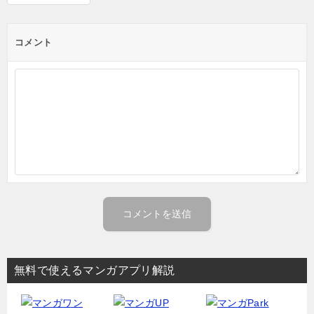
コメント
無料で使えるマンガアプリ解説