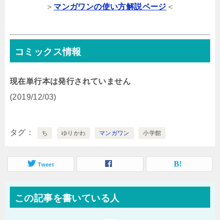
＞
マンガワンの使い方解説ページ
＜
コミックス情報
現在単行本は発行されていません
(2019/12/03)
タグ
ち
ゆりかわ
マンガワン
小学館
Tweet
この記事を書いている人