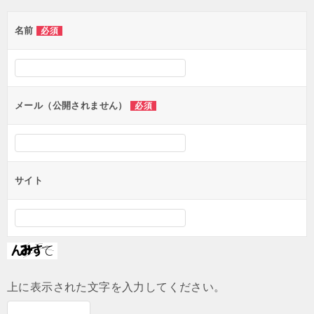
ゲ
名前
必須
ー
シ
ョ
ン
メール（公開されません）
必須
サイト
上に表示された文字を入力してください。