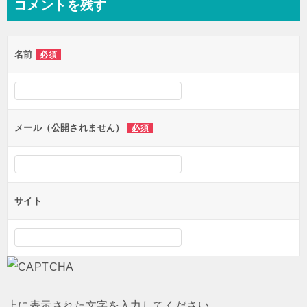
コメントを残す
ビ
ゲ
名前
必須
ー
シ
ョ
ン
メール（公開されません）
必須
サイト
上に表示された文字を入力してください。