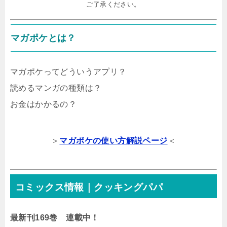
ご了承ください。
マガポケとは？
マガポケってどういうアプリ？
読めるマンガの種類は？
お金はかかるの？
＞
マガポケの使い方解説ページ
＜
コミックス情報｜クッキングパパ
最新刊169巻 連載中！