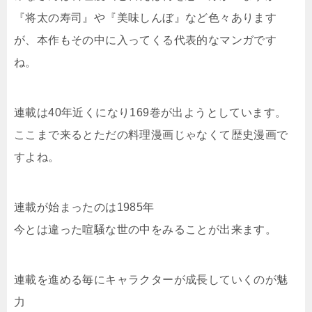
『将太の寿司』や『美味しんぼ』など色々あります
が、本作もその中に入ってくる代表的なマンガです
ね。
連載は40年近くになり169巻が出ようとしています。
ここまで来るとただの料理漫画じゃなくて歴史漫画で
すよね。
連載が始まったのは1985年
今とは違った喧騒な世の中をみることが出来ます。
連載を進める毎にキャラクターが成長していくのが魅
力