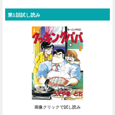
第1話試し読み
画像クリックで試し読み