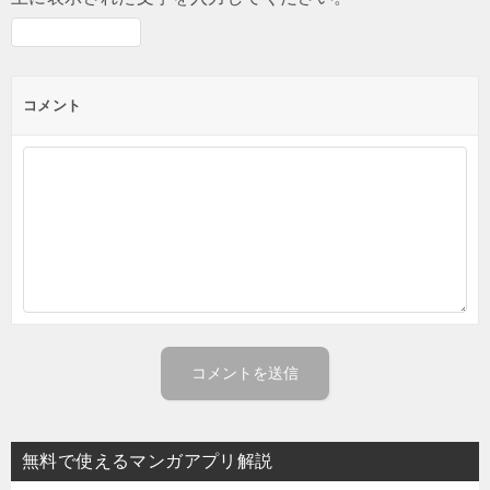
コメント
無料で使えるマンガアプリ解説