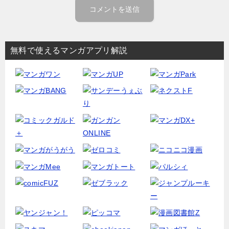
無料で使えるマンガアプリ解説