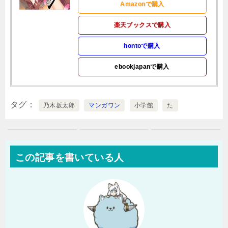
Amazonで購入
楽天ブックスで購入
hontoで購入
ebookjapanで購入
タグ
乃木坂太郎
マンガワン
小学館
た
この記事を書いている人