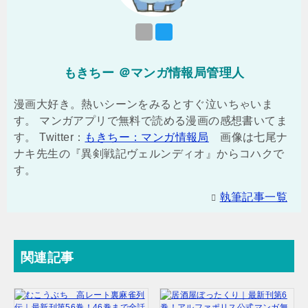
もきちー ＠マンガ情報局管理人
漫画大好き。熱いシーンをみるとすぐ泣いちゃいま
す。 マンガアプリで無料で読める漫画の感想書いてま
す。 Twitter：
もきちー：マンガ情報局
画像は七尾ナ
ナキ先生の『異剣戦記ヴェルンディオ』からコハクで
す。
執筆記事一覧
関連記事