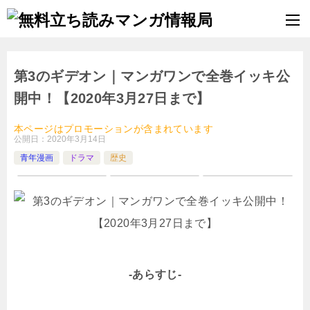
第3のギデオン｜マンガワンで全巻イッキ公
開中！【2020年3月27日まで】
本ページはプロモーションが含まれています
公開日：
2020年3月14日
青年漫画
ドラマ
歴史
-あらすじ-