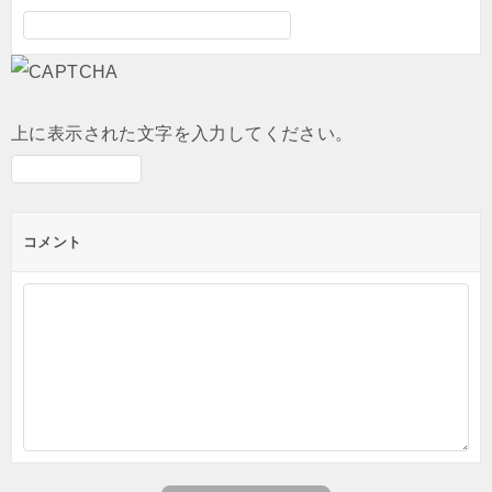
上に表示された文字を入力してください。
コメント