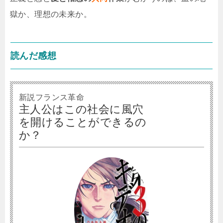
獄か、理想の未来か。
読んだ感想
新説フランス革命
主人公はこの社会に風穴
を開けることができるの
か？