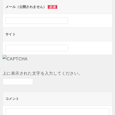
ン
メール（公開されません）
必須
サイト
上に表示された文字を入力してください。
コメント