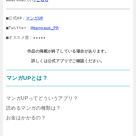
■公式HP：
マンガUP
■Twitter：
@mangaup_PR
■オススメ度：★★★★★
作品の掲載が終了している場合があります。

詳しくは公式アプリでご確認ください。
マンガUPとは？
マンガUPってどういうアプリ？
読めるマンガの種類は？
お金はかかるの？