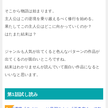
そこから物語は始まります。
主人公はこの逆境を乗り越えるべく修行を始める。
果たしてこの主人公はどこに向かっていくのか？
はたまた結末は？
ジャンルも人気が出てくると色んなパターンの作品が
出てくるのが面白いところですね。
結末はわかりませんが読んでいて面白い作品になると
いいなと思います。
第1話試し読み