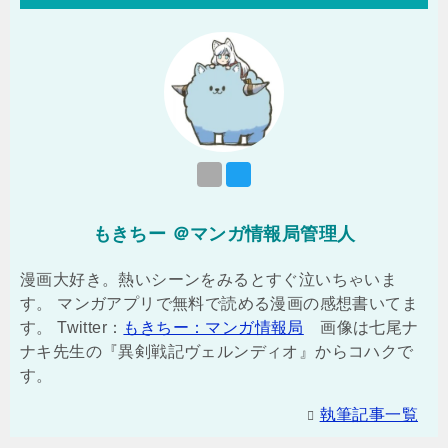
もきちー ＠マンガ情報局管理人
漫画大好き。熱いシーンをみるとすぐ泣いちゃいま
す。 マンガアプリで無料で読める漫画の感想書いてま
す。 Twitter：
もきちー：マンガ情報局
画像は七尾ナ
ナキ先生の『異剣戦記ヴェルンディオ』からコハクで
す。
執筆記事一覧