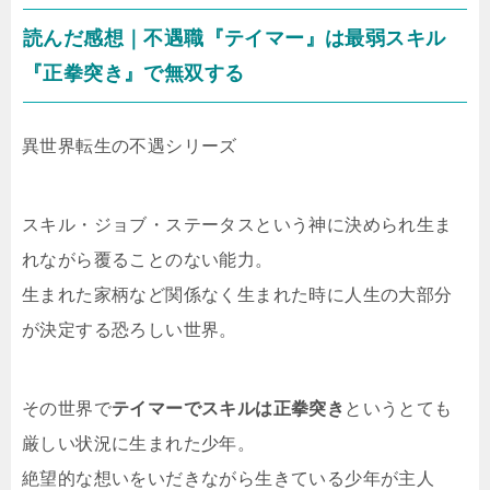
読んだ感想｜不遇職『テイマー』は最弱スキル
『正拳突き』で無双する
異世界転生の不遇シリーズ
スキル・ジョブ・ステータスという神に決められ生ま
れながら覆ることのない能力。
生まれた家柄など関係なく生まれた時に人生の大部分
が決定する恐ろしい世界。
その世界で
テイマーでスキルは正拳突き
というとても
厳しい状況に生まれた少年。
絶望的な想いをいだきながら生きている少年が主人