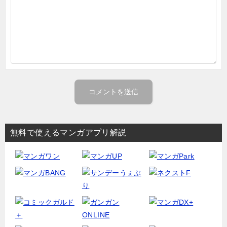
無料で使えるマンガアプリ解説