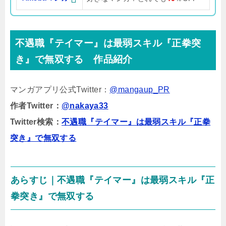
不遇職『テイマー』は最弱スキル『正拳突
き』で無双する 作品紹介
マンガアプリ公式Twitter：
@mangaup_PR
作者Twitter：
@nakaya33
Twitter検索：
不遇職『テイマー』は最弱スキル『正拳
突き』で無双する
あらすじ｜不遇職『テイマー』は最弱スキル『正
拳突き』で無双する