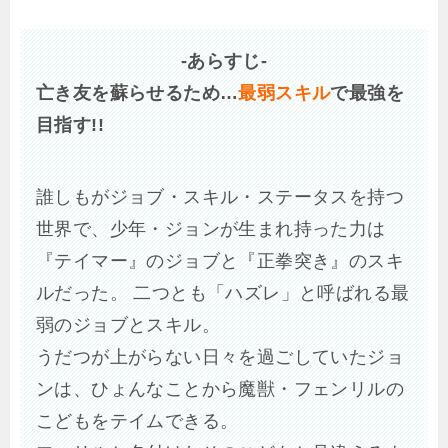
-あらすじ-
亡き友を蘇らせるため…
最弱スキル
で最強を
目指す!!
誰しもがジョブ・スキル・ステータスを持つ
世界で、少年・ジョンが生まれ持った力は
『テイマー』のジョブと『正拳突き』のスキ
ルだった。 二つとも「ハズレ」と呼ばれる最
弱のジョブとスキル。
うだつが上がらない日々を過ごしていたジョ
ンは、ひょんなことから魔獣・フェンリルの
こどもをテイムできる。