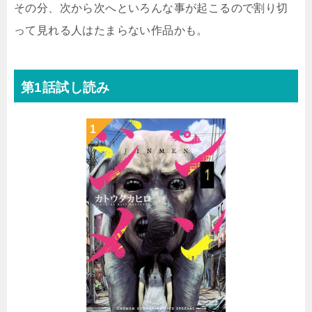
その分、次から次へといろんな事が起こるので割り切
って見れる人はたまらない作品かも。
第1話試し読み