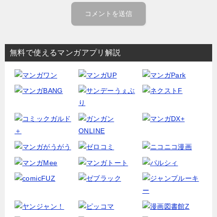
無料で使えるマンガアプリ解説