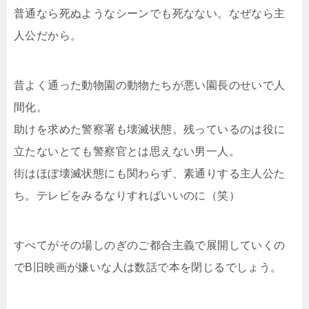
普通なら死ぬようなシーンでも死なない。なぜなら主
人公だから。
昔よく通った動物園の動物たちが悪い園長のせいで人
間化。
助けを求めた警察署も壊滅状態。残っているのは役に
立たないとても警察官とは思えない男一人。
街はほぼ壊滅状態にも関わらず、素通りする主人公た
ち。テレビをみるなりすればいいのに（笑）
すべてがその場しのぎのご都合主義で展開していくの
でB旧映画が嫌いな人は数話で本を閉じるでしょう。