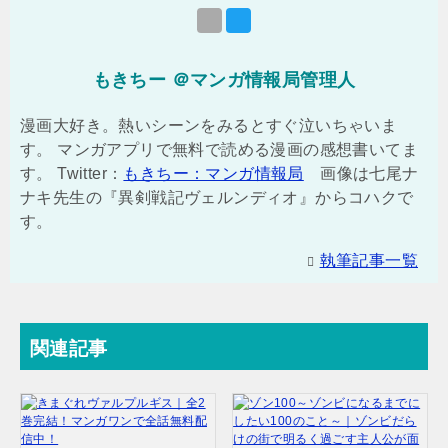
もきちー ＠マンガ情報局管理人
漫画大好き。熱いシーンをみるとすぐ泣いちゃいま
す。 マンガアプリで無料で読める漫画の感想書いてま
す。 Twitter：
もきちー：マンガ情報局
画像は七尾ナ
ナキ先生の『異剣戦記ヴェルンディオ』からコハクで
す。
執筆記事一覧
関連記事