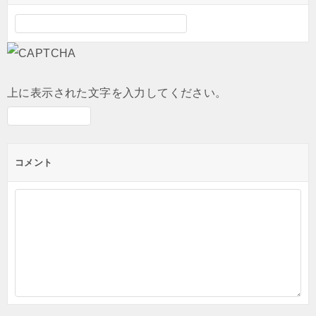
上に表示された文字を入力してください。
コメント