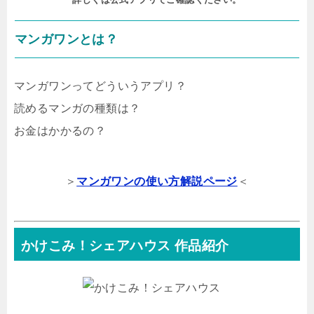
マンガワンとは？
マンガワンってどういうアプリ？
読めるマンガの種類は？
お金はかかるの？
＞
マンガワンの使い方解説ページ
＜
かけこみ！シェアハウス 作品紹介