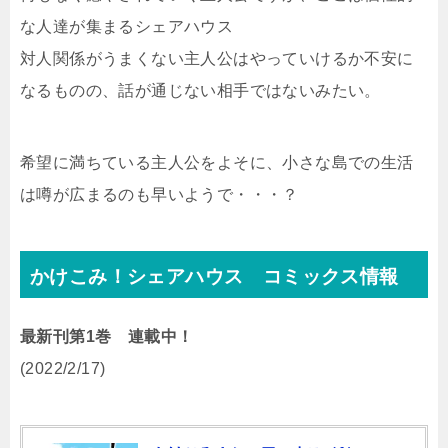
な人達が集まるシェアハウス
対人関係がうまくない主人公はやっていけるか不安に
なるものの、話が通じない相手ではないみたい。
希望に満ちている主人公をよそに、小さな島での生活
は噂が広まるのも早いようで・・・？
かけこみ！シェアハウス コミックス情報
最新刊第1巻 連載中！
(2022/2/17)