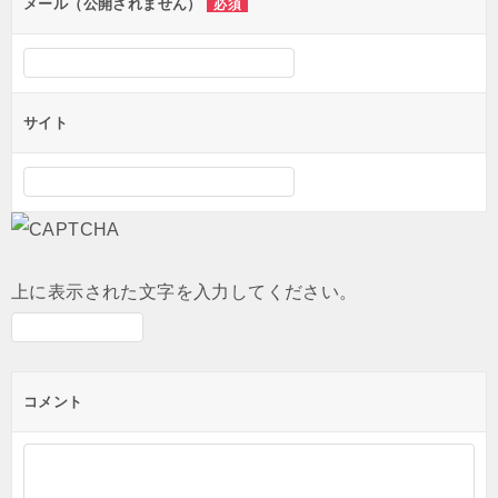
ン
メール（公開されません）
必須
サイト
上に表示された文字を入力してください。
コメント