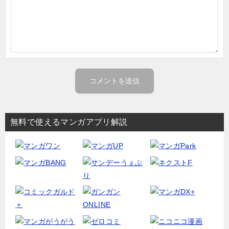
無料で使えるマンガアプリ解説