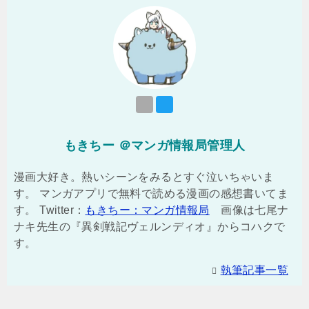
もきちー ＠マンガ情報局管理人
漫画大好き。熱いシーンをみるとすぐ泣いちゃいま
す。 マンガアプリで無料で読める漫画の感想書いてま
す。 Twitter：
もきちー：マンガ情報局
画像は七尾ナ
ナキ先生の『異剣戦記ヴェルンディオ』からコハクで
す。
執筆記事一覧