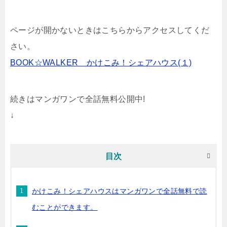
ページが開かないときはこちらからアクセスしてくだ
さい。
BOOK☆WALKER かけこみ！シェアハウス(１)
続きはマンガワンで全話無料公開中!
↓
目次
かけこみ！シェアハウスはマンガワンで全話無料で読
むことができます。