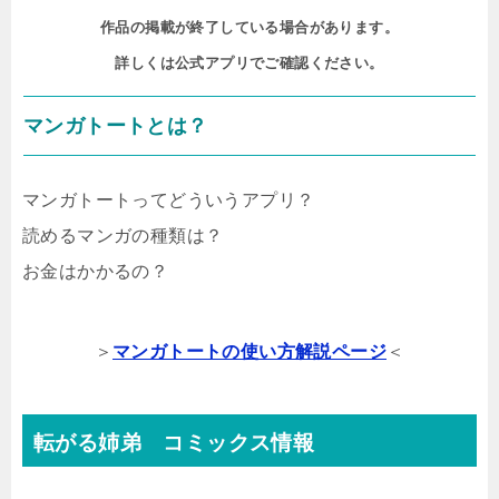
作品の掲載が終了している場合があります。

詳しくは公式アプリでご確認ください。
マンガトートとは？
マンガトートってどういうアプリ？
読めるマンガの種類は？
お金はかかるの？
＞
マンガトートの使い方解説ページ
＜
転がる姉弟 コミックス情報