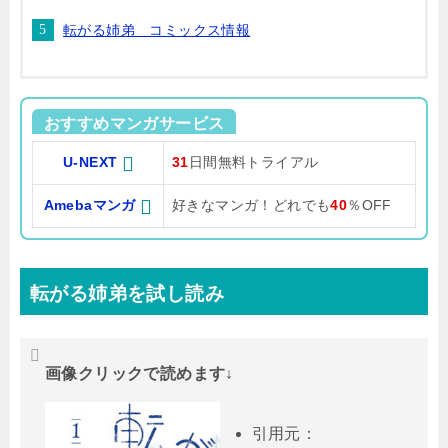
転がる姉弟 コミックス情報
おすすめマンガサービス
U-NEXT
31
日間無料トライアル
Amebaマンガ
好きなマンガ！どれでも
40
％OFF
転がる姉弟を試し読み
画像クリックで読めます↓
引用元：