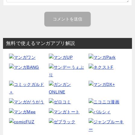
無料で使えるマンガアプリ解説