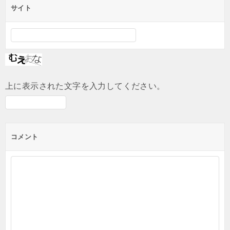
サイト
上に表示された文字を入力してください。
コメント