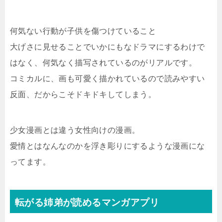
何気ない行動が子供を傷つけていること
大げさに見せることでいかにもなドラマにするわけで
はなく、何気なく描写されているのがリアルです。
コミカルに、画も可愛く描かれているので読みやすい
反面、だからこそドキドキしてしまう。
少女漫画とは違う女性向けの漫画。
愛情とはなんなのかを浮き彫りにするような漫画にな
ってます。
転がる姉弟が読めるマンガアプリ