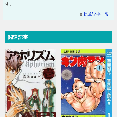
す。
執筆記事一覧
関連記事