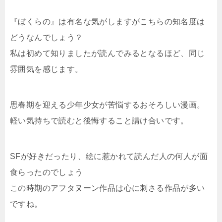
『ぼくらの』は有名な気がしますがこちらの知名度は
どうなんでしょう？
私は初めて知りましたが読んでみるとなるほど、同じ
雰囲気を感じます。
思春期を迎える少年少女が苦悩するおそろしい漫画。
軽い気持ちで読むと後悔すること請け合いです。
SFが好きだったり、絵に惹かれて読んだ人の何人が面
食らったのでしょう
この時期のアフタヌーン作品は心に刺さる作品が多い
ですね。