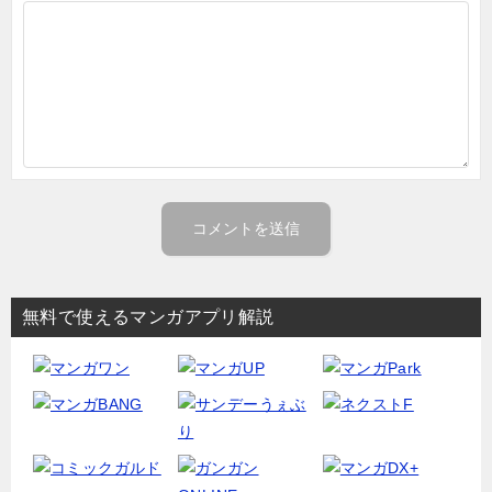
無料で使えるマンガアプリ解説