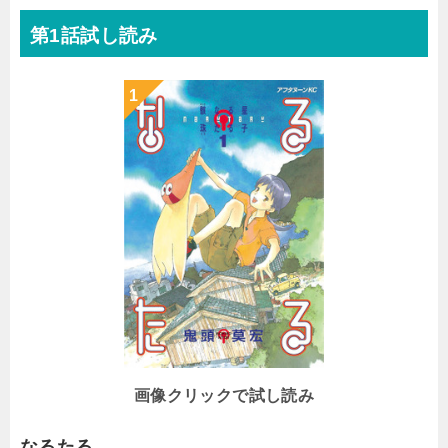
第1話試し読み
画像クリックで試し読み
なるたる