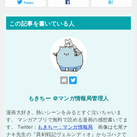
Tweet
この記事を書いている人
もきちー ＠マンガ情報局管理人
漫画大好き。熱いシーンをみるとすぐ泣いちゃいま
す。 マンガアプリで無料で読める漫画の感想書いてま
す。 Twitter：
もきちー：マンガ情報局
画像は七尾ナ
ナキ先生の『異剣戦記ヴェルンディオ』からコハクで