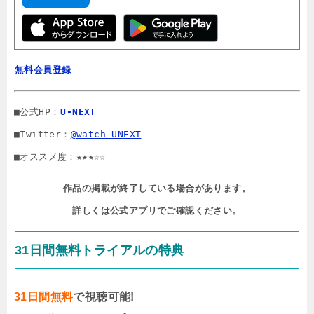
無料会員登録
■公式HP：
U-NEXT
■Twitter：
@watch_UNEXT
■オススメ度：★★★☆☆
作品の掲載が終了している場合があります。

詳しくは公式アプリでご確認ください。
31日間無料トライアルの特典
31日間無料
で視聴可能!