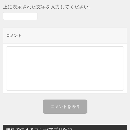
上に表示された文字を入力してください。
コメント
無料で使えるマンガアプリ解説