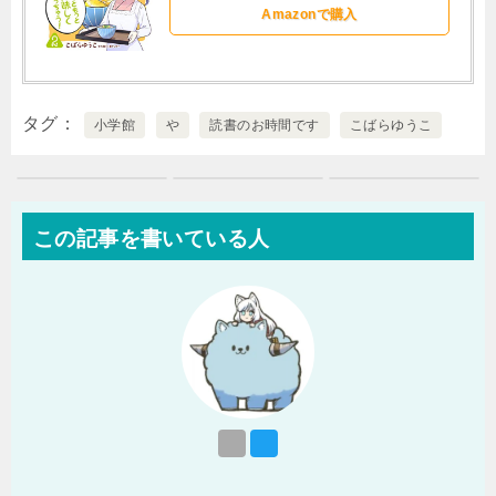
Amazonで購入
タグ
小学館
や
読書のお時間です
こばらゆうこ
この記事を書いている人