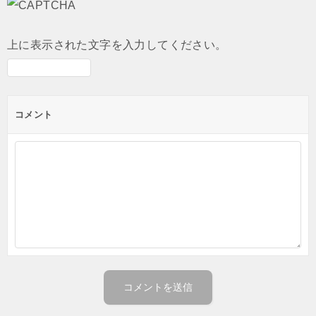
上に表示された文字を入力してください。
コメント