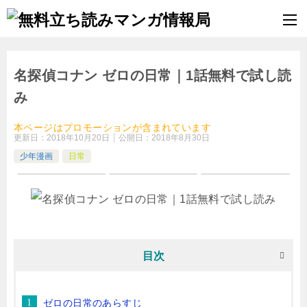
名探偵コナン ゼロの日常｜1話無料で試し読
み
本ページはプロモーションが含まれています
更新日：
2018年10月20日
公開日：
2018年8月30日
少年漫画
日常
目次
ゼロの日常のあらすじ