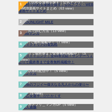
無料で読める漫画を探す｜公式アプリ・
MOONLIGHT MILE｜最新刊第23巻！マンガ
WEB漫画サイトまとめ
（63 view）
ワンで最新刊まで全巻無料配信中！
（14
view）
WEB漫画サイト一覧｜ブラウザで無料漫画
を公式で読む方法
（13 view）
ヴィクトリアの電気棺｜最新刊第2巻！マン
ガUP!で無料連載中！
（7 view）
ラストイニング｜全44巻完結！サンデーう
ぇぶりで最終巻まで全巻無料掲載中！
（5
view）
テノゲカ｜最新刊第2巻！サンデーうぇぶり
路傍のフジイ〜偉大なる凡人からの便り〜｜
で全話無料配信中！
（5 view）
全話無料で読める公式マンガアプリ
（5
早乙女選手、ひたかくす｜全10巻完結！サ
view）
ンデーうぇぶりで最終巻まで全巻無料配信
中！
（5 view）
怪人麗嬢｜最新話まで全話無料で読める公式
マンガアプリ＿マンガUP
（5 view）