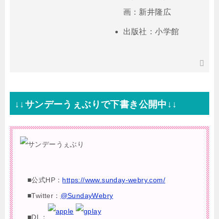
画：新井隆広
出版社：小学館
↓↓サンデーうぇぶりで下書き公開中↓↓
■公式HP：
https://www.sunday-webry.com/
■Twitter：
@SundayWebry
■DL：