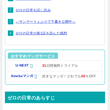
ゼロの日常を試し読み
↓↓サンデーうぇぶりで下書き公開中↓↓
ゼロの日常の第1話を読んだ感想
おすすめマンガサービス
U-NEXT
31
日間無料トライアル
Amebaマンガ
好きなマンガ！どれでも
40
％OFF
ゼロの日常のあらすじ