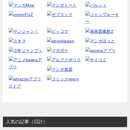
人気の記事（日計）