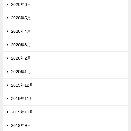
2020年6月
2020年5月
2020年4月
2020年3月
2020年2月
2020年1月
2019年12月
2019年11月
2019年10月
2019年9月