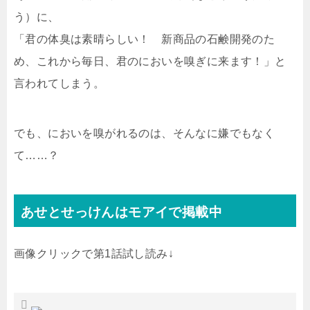
う）に、
「君の体臭は素晴らしい！ 新商品の石鹸開発のた
め、これから毎日、君のにおいを嗅ぎに来ます！」と
言われてしまう。
でも、においを嗅がれるのは、そんなに嫌でもなく
て……？
あせとせっけんはモアイで掲載中
画像クリックで第1話試し読み↓