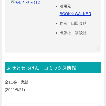
引用元：
BOOK☆WALKER
作者：山田金鉄
出版社：講談社
あせとせっけん コミックス情報
全11巻 完結
(2021/5/21)