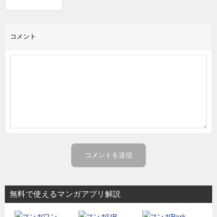
コメント
無料で使えるマンガアプリ解説