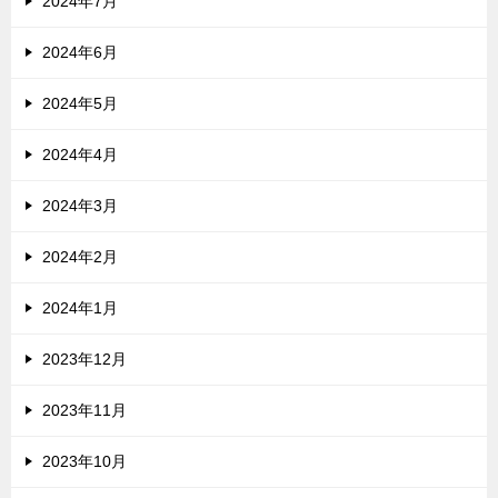
2024年7月
2024年6月
2024年5月
2024年4月
2024年3月
2024年2月
2024年1月
2023年12月
2023年11月
2023年10月