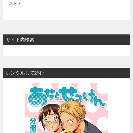
サイト内検索
レンタルして読む