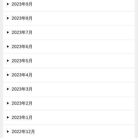
2023年9月
2023年8月
2023年7月
2023年6月
2023年5月
2023年4月
2023年3月
2023年2月
2023年1月
2022年12月