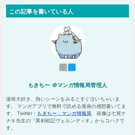
この記事を書いている人
もきちー ＠マンガ情報局管理人
漫画大好き。熱いシーンをみるとすぐ泣いちゃいま
す。 マンガアプリで無料で読める漫画の感想書いてま
す。 Twitter：
もきちー：マンガ情報局
画像は七尾ナ
ナキ先生の『異剣戦記ヴェルンディオ』からコハクで
す。