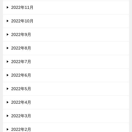
2022年11月
2022年10月
2022年9月
2022年8月
2022年7月
2022年6月
2022年5月
2022年4月
2022年3月
2022年2月