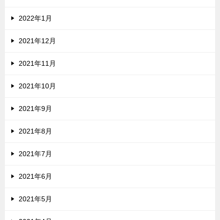
2022年1月
2021年12月
2021年11月
2021年10月
2021年9月
2021年8月
2021年7月
2021年6月
2021年5月