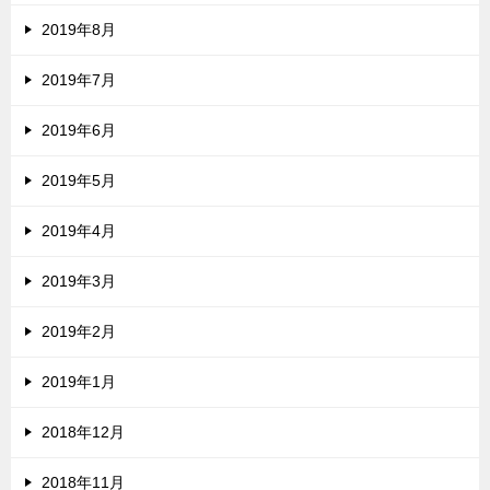
2019年8月
2019年7月
2019年6月
2019年5月
2019年4月
2019年3月
2019年2月
2019年1月
2018年12月
2018年11月