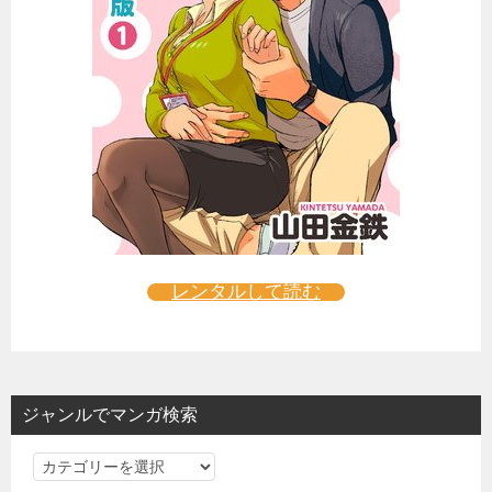
レンタルして読む
ジャンルでマンガ検索
ジ