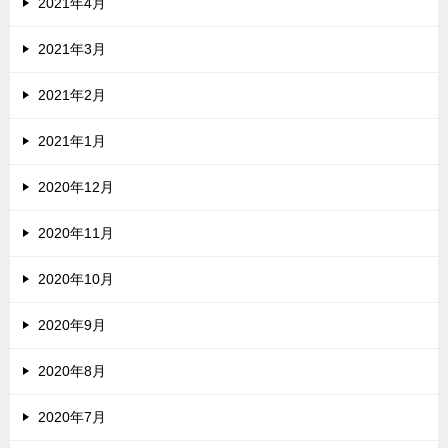
2021年4月
2021年3月
2021年2月
2021年1月
2020年12月
2020年11月
2020年10月
2020年9月
2020年8月
2020年7月