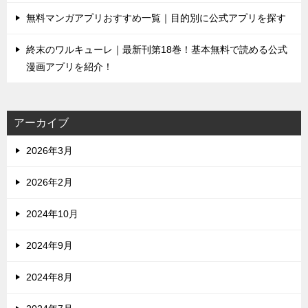
無料マンガアプリおすすめ一覧｜目的別に公式アプリを探す
終末のワルキューレ｜最新刊第18巻！基本無料で読める公式
漫画アプリを紹介！
アーカイブ
2026年3月
2026年2月
2024年10月
2024年9月
2024年8月