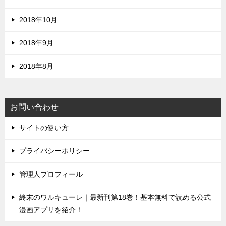
2018年10月
2018年9月
2018年8月
お問い合わせ
サイトの使い方
プライバシーポリシー
管理人プロフィール
終末のワルキューレ｜最新刊第18巻！基本無料で読める公式
漫画アプリを紹介！