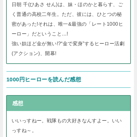
日朝 千(ひあさ せん)は、妹・ほのかと暮らす、ご
く普通の高校二年生。ただ、彼には、ひとつの秘
密があった!それは、唯一&最強の「レート1000ヒ
ーロー」だということ…!
強い奴ほど金が無い!?“金で変身”するヒーロー活劇
(アクション)、開幕!
1000円ヒーローを読んだ感想
感想
いいっすねー。戦隊もの大好きなんすよー。いい
っすね～。