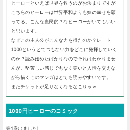
ヒーローといえば世界を救うのがお決まりですが
こちらのヒーローは世界平和よりも妹の幸せを願
ってる。こんな庶民的？なヒーローがいてもいい
と思います。
なぜこの主人公がこんな力を得たのか？レート
1000というとてつもない力をどこに発揮していく
のか？読み始めたばかりなのでそれはわかりませ
んが、堅苦しい感じでもなく笑いと人情を交えな
がら描くこのマンガはとても読みやすいです。
またチケットが足りなくなるなこりゃｗ
1000円ヒーローのコミック
第4巻出ました!