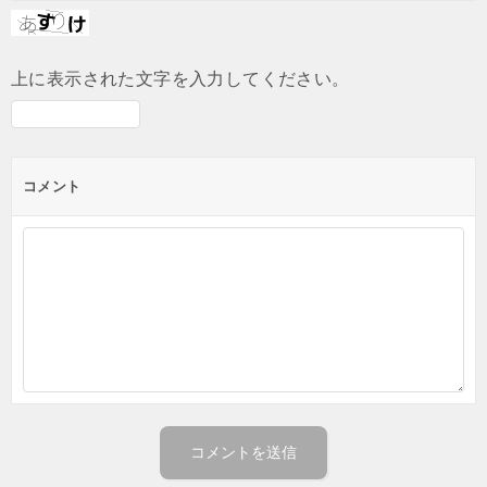
上に表示された文字を入力してください。
コメント