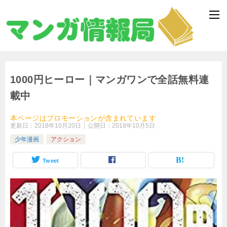
1000円ヒーロー｜マンガワンで全話無料連
載中
本ページはプロモーションが含まれています
更新日：
2018年10月20日
公開日：
2018年10月5日
少年漫画
アクション
Tweet