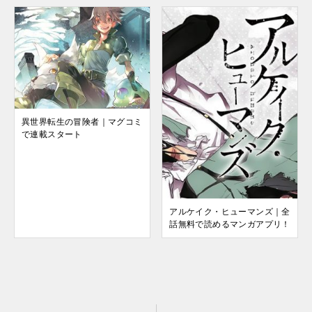
異世界転生の冒険者｜マグコミ
で連載スタート
アルケイク・ヒューマンズ｜全
話無料で読めるマンガアプリ！