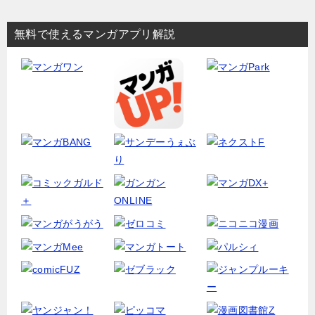
無料で使えるマンガアプリ解説