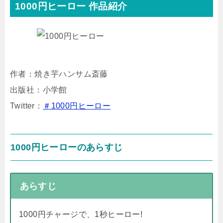
1000円ヒーロー 作品紹介
作者：焼き芋ハンサム斎藤
出版社：小学館
Twitter：
＃1000円ヒーロー
1000円ヒーローのあらすじ
あらすじ
1000円チャージで、1秒ヒーロー!