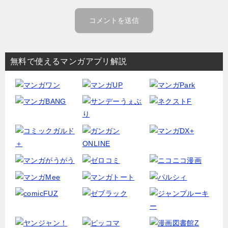
無料で使えるマンガアプリ解説