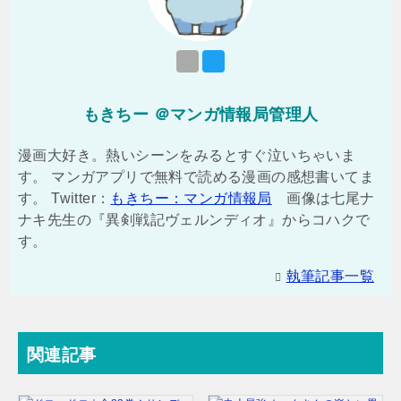
もきちー ＠マンガ情報局管理人
漫画大好き。熱いシーンをみるとすぐ泣いちゃいま
す。 マンガアプリで無料で読める漫画の感想書いてま
す。 Twitter：
もきちー：マンガ情報局
画像は七尾ナ
ナキ先生の『異剣戦記ヴェルンディオ』からコハクで
す。
執筆記事一覧
関連記事