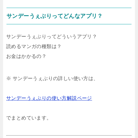
サンデーうぇぶりってどんなアプリ？
サンデーうぇぶりってどういうアプリ？
読めるマンガの種類は？
お金はかかるの？
※ サンデーうぇぶりの詳しい使い方は、
サンデーうぇぶりの使い方解説ページ
でまとめています。