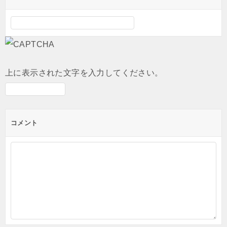
上に表示された文字を入力してください。
コメント