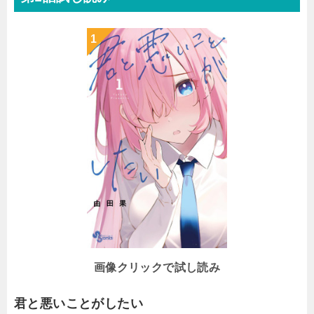
画像クリックで試し読み
君と悪いことがしたい