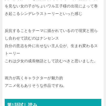
を見ない女の子がちょいワル王子様の出現によって巻
き起こるシンデレラストーリーといった感じ
反抗することをテーマに描かれているので現実と照ら
し合わせて読むのはナンセンス
自分の意志を外に出せない主人公が、生まれ変わるス
トーリー
これは少女の成長物語として読むべきと思いました。
画力が高くキャラクターが魅力的
アニメ化もありそうな作品ですね。
第1話試し読み