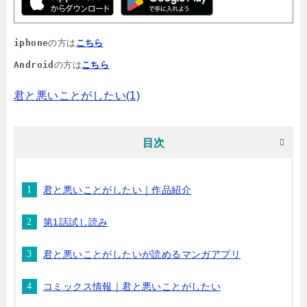
iphone
の方は
こちら
Android
の方は
こちら
君と悪いことがしたい(1)
目次
君と悪いことがしたい｜作品紹介
第1話試し読み
君と悪いことがしたいが読めるマンガアプリ
コミックス情報｜君と悪いことがしたい