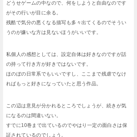
どうせゲームの中なので、何をしようと自由なのです
がその行いが目に余る。
残酷で気分の悪くなる描写も多々出てくるのでそうい
うのが嫌いな方は見ないほうがいいです。
私個人の感想としては、設定自体は好きなのですが話
の持って行き方が好きではないです。
ほのぼの日常系でもいいですし、ここまで残虐でなけ
ればもっと好きになっていたと思う作品。
この辺は意見が分かれるところでしょうが、続きが気
になるのは間違いない。
すでに10巻まで出ているのでやはり一定の面白さは保
証されているのでしょう。