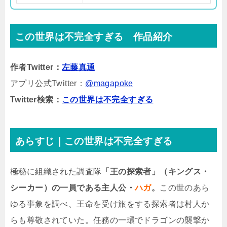
この世界は不完全すぎる 作品紹介
作者Twitter：
左藤真通
アプリ公式Twitter：
@magapoke
Twitter検索：
この世界は不完全すぎる
あらすじ｜この世界は不完全すぎる
極秘に組織された調査隊
「王の探索者」（キングス・
シーカー）の一員である主人公・
ハガ
。
この世のあら
ゆる事象を調べ、王命を受け旅をする探索者は村人か
らも尊敬されていた。任務の一環でドラゴンの襲撃か