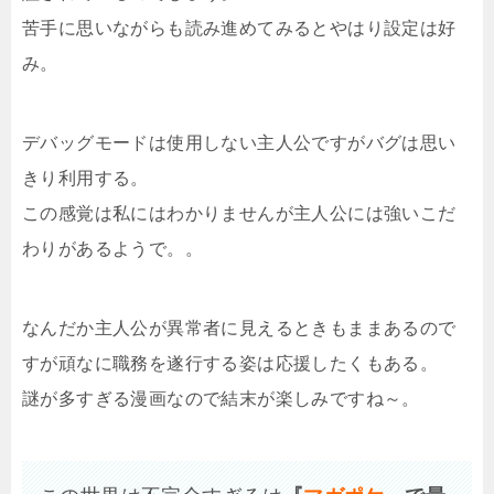
苦手に思いながらも読み進めてみるとやはり設定は好
み。
デバッグモードは使用しない主人公ですがバグは思い
きり利用する。
この感覚は私にはわかりませんが主人公には強いこだ
わりがあるようで。。
なんだか主人公が異常者に見えるときもままあるので
すが頑なに職務を遂行する姿は応援したくもある。
謎が多すぎる漫画なので結末が楽しみですね～。