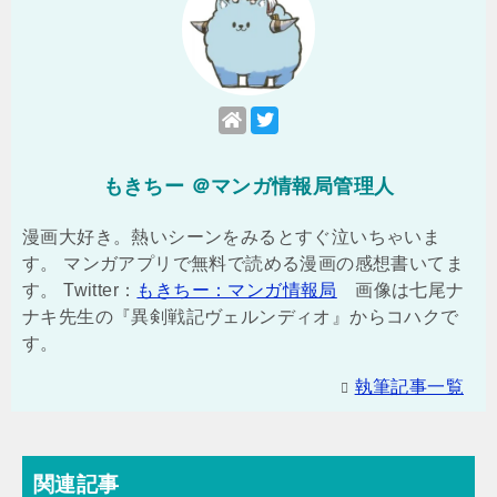
もきちー ＠マンガ情報局管理人
漫画大好き。熱いシーンをみるとすぐ泣いちゃいま
す。 マンガアプリで無料で読める漫画の感想書いてま
す。 Twitter：
もきちー：マンガ情報局
画像は七尾ナ
ナキ先生の『異剣戦記ヴェルンディオ』からコハクで
す。
執筆記事一覧
関連記事