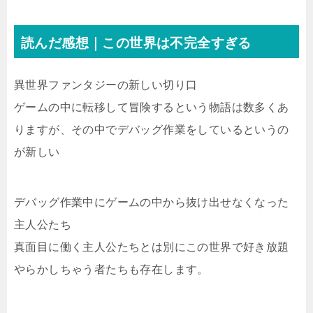
読んだ感想｜この世界は不完全すぎる
異世界ファンタジーの新しい切り口
ゲームの中に転移して冒険するという物語は数多くあ
りますが、その中でデバッグ作業をしているというの
が新しい
デバッグ作業中にゲームの中から抜け出せなくなった
主人公たち
真面目に働く主人公たちとは別にこの世界で好き放題
やらかしちゃう者たちも存在します。