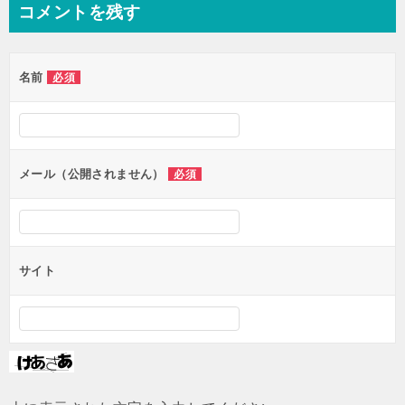
コメントを残す
ビ
ゲ
名前
必須
ー
シ
ョ
ン
メール（公開されません）
必須
サイト