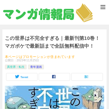
この世界は不完全すぎる｜最新刊第10巻！
マガポケで最新話まで全話無料配信中！
本ページはプロモーションが含まれています
公開日：
2023年11月25日
異世界・転生
青年漫画
Tweet