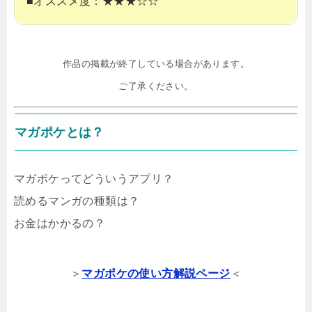
■オススメ度：★★★☆☆
作品の掲載が終了している場合があります。

ご了承ください。
マガポケとは？
マガポケってどういうアプリ？
読めるマンガの種類は？
お金はかかるの？
＞
マガポケの使い方解説ページ
＜