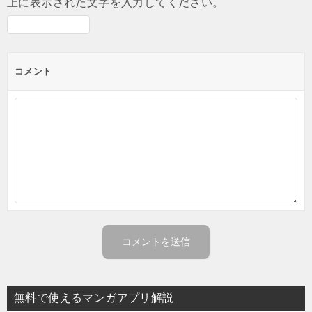
上に表示された文字を入力してください。
コメント
無料で使えるマンガアプリ解説