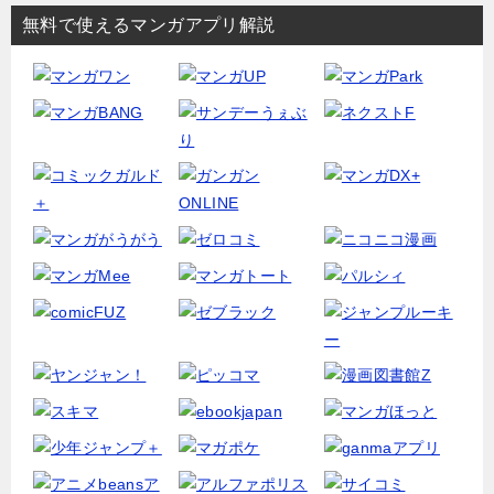
無料で使えるマンガアプリ解説