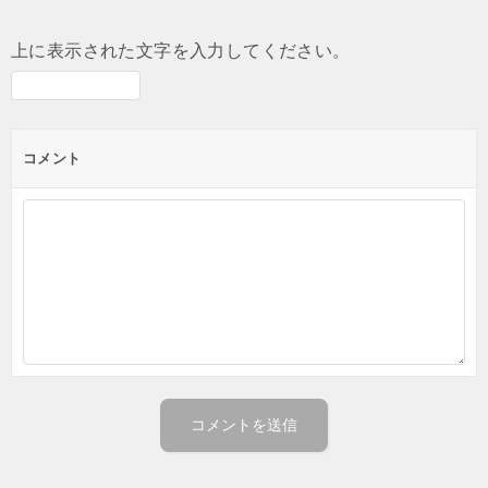
上に表示された文字を入力してください。
コメント