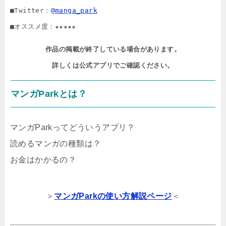
■Twitter：
@manga_park
■オススメ度：★★★★★
作品の掲載が終了している場合があります。

詳しくは公式アプリでご確認ください。
マンガParkとは？
マンガParkってどういうアプリ？
読めるマンガの種類は？
お金はかかるの？
＞
マンガParkの使い方解説ページ
＜