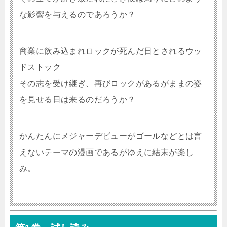
な影響を与えるのであろうか？
商業に飲み込まれロックが死んだ日とされるウッ
ドストック
その志を受け継ぎ、再びロックがあるがままの姿
を見せる日は来るのだろうか？
かんたんにメジャーデビューがゴールなどとは言
えないテーマの漫画であるがゆえに結末が楽し
み。